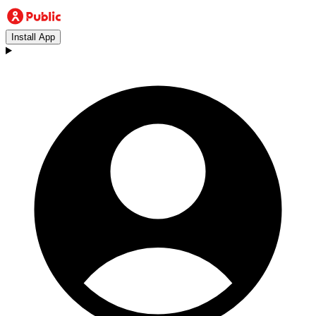
Install App