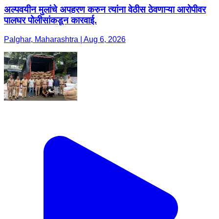
अल्पवयीन मुलांचे अपहरण करुन त्यांना वेठीस ठेवणाऱ्या आरोपीवर
पालघर पोलीसांकडून कारवाई.
Palghar, Maharashtra | Aug 6, 2026