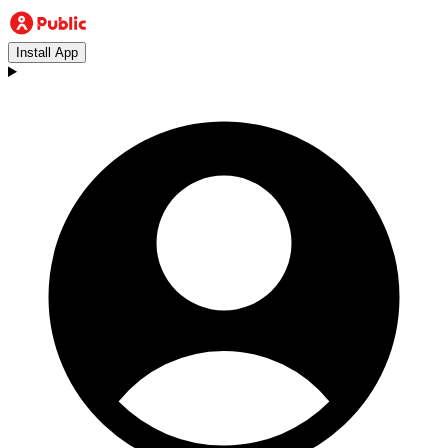
Install App