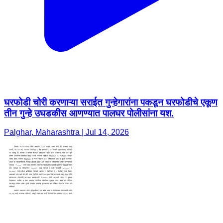
घरफोडी चोरी करणाऱ्या सराईत गुन्हेगारांना पकडून घरफोडीचे एकूण
तीन गुन्हे उघडकीस आणण्यात पालघर पोलीसांना यश.
Palghar, Maharashtra | Jul 14, 2026