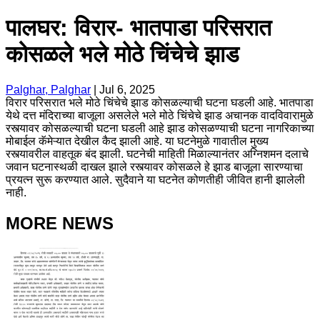
पालघर: विरार- भातपाडा परिसरात
कोसळले भले मोठे चिंचेचे झाड
Palghar, Palghar
|
Jul 6, 2025
विरार परिसरात भले मोठे चिंचेचे झाड कोसळल्याची घटना घडली आहे. भातपाडा
येथे दत्त मंदिराच्या बाजूला असलेले भले मोठे चिंचेचे झाड अचानक वादविवारामुळे
रस्त्यावर कोसळल्याची घटना घडली आहे झाड कोसळण्याची घटना नागरिकाच्या
मोबाईल कॅमेऱ्यात देखील कैद झाली आहे. या घटनेमुळे गावातील मुख्य
रस्त्यावरील वाहतूक बंद झाली. घटनेची माहिती मिळाल्यानंतर अग्निशमन दलाचे
जवान घटनास्थळी दाखल झाले रस्त्यावर कोसळले हे झाड बाजूला सारण्याचा
प्रयत्न सुरू करण्यात आले. सुदैवाने या घटनेत कोणतीही जीवित हानी झालेली
नाही.
MORE NEWS