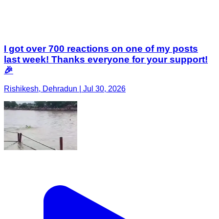
I got over 700 reactions on one of my posts
last week! Thanks everyone for your support!
🎉
Rishikesh, Dehradun | Jul 30, 2026