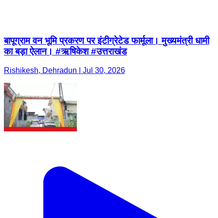
Rishikesh, Dehradun | Jul 30, 2026