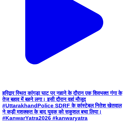
हरिद्वार स्थित कांगड़ा घाट पर नहाने के दौरान एक शिवभक्त गंगा के
तेज बहाव में बहने लगा। इसी दौरान वहां मौजूद
#UttarakhandPolice SDRF के कांस्टेबल नितेश खेतवाल
ने कड़ी मशक्कत के बाद युवक को सकुशल बचा लिया।
#KanwarYatra2026 #kanwaryatra