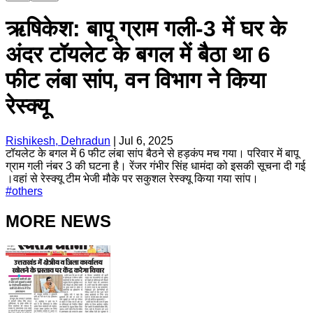
ऋषिकेश: बापू ग्राम गली-3 में घर के
अंदर टॉयलेट के बगल में बैठा था 6
फीट लंबा सांप, वन विभाग ने किया
रेस्क्यू
Rishikesh, Dehradun
|
Jul 6, 2025
टॉयलेट के बगल में 6 फीट लंबा सांप बैठने से हड़कंप मच गया। परिवार में बापू
ग्राम गली नंबर 3 की घटना है। रेंजर गंभीर सिंह धामंदा को इसकी सूचना दी गई
।वहां से रेस्क्यू टीम भेजी मौके पर सकुशल रेस्क्यू किया गया सांप।
#
others
MORE NEWS