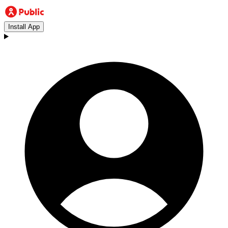
Install App