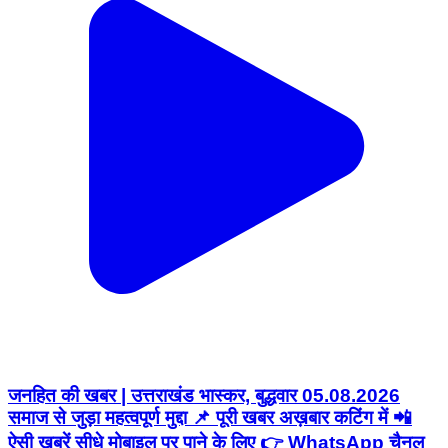
जनहित की खबर | उत्तराखंड भास्कर, बुद्धवार 05.08.2026
समाज से जुड़ा महत्वपूर्ण मुद्दा 📌 पूरी खबर अख़बार कटिंग में 📲
ऐसी खबरें सीधे मोबाइल पर पाने के लिए 👉 WhatsApp चैनल