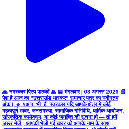
🙏 नमस्कार प्रिय पाठकों 🙏 📅 मंगलवार | 03 अगस्त 2026 📰
पेश है आज का "उत्तराखंड भास्कर" समाचार पत्र का नवीनतम
अंक। 🔹 #आप_भी_हैं_पत्रकार यदि आपके क्षेत्र में कोई
महत्वपूर्ण खबर, जनसमस्या, सामाजिक गतिविधि, धार्मिक आयोजन,
सांस्कृतिक कार्यक्रम, या कोई जनहित की सूचना हो — तो हमें
जरूर भेजें। आपकी भेजी गई खबर को आपके नाम के साथ