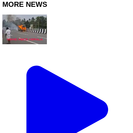
MORE NEWS