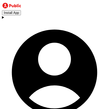
Install App