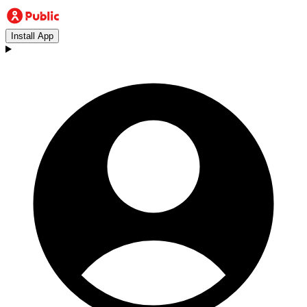
Install App