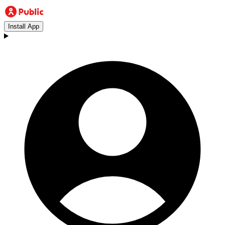
Install App