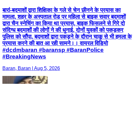
बारां-बदमाशों द्वारा शिक्षिका के गले से चेन छीनने के प्रयास का
मामला, शहर के अस्पताल रोड पर महिला से बाइक सवार बदमाशों
द्वारा चैन स्नेचिंग का किया था प्रयास, बाइक फिसलने से गिरे दो
संदिग्ध बदमाशों की लोगों ने की धुनाई, दोनों युवकों को पकड़कर
पुलिस को सौंपा, बदमाशों द्वारा पकड़ने के दौरान चाकू से भी हमला के
प्रयास करने की बात आ रही सामने।। वायरल विडियो
#dcdmbaran #baransp #BaranPolice
#BreakingNews
Baran, Baran | Aug 5, 2026