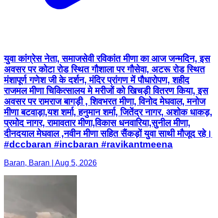
युवा कांग्रेस नेता, समाजसेवी रविकांत मीणा का आज जन्मदिन, इस
अवसर पर कोटा रोड स्थित गौशाला पर गौसेवा, अटरू रोड स्थित
मंशापूर्ण गणेश जी के दर्शन, मंदिर प्रांगण में पौधारोपण, शहीद
राजमल मीणा चिकित्सालय मे मरीजों को खिचड़ी वितरण किया, इस
अवसर पर रामराज बागड़ी , शिवभरत मीणा, विनोद मेघवाल, मनोज
मीणा बटवाड़ा,यश शर्मा, हनुमान शर्मा, जितेंद्र नागर, अशोक धाकड़,
प्रमोद नागर, रामावतार मीणा,विकास धनवारिया,सुनील मीणा,
दीनदयाल मेघवाल ,नवीन मीणा सहित सैंकड़ों युवा साथी मौजूद रहे।
#dccbaran #incbaran #ravikantmeena
Baran, Baran | Aug 5, 2026