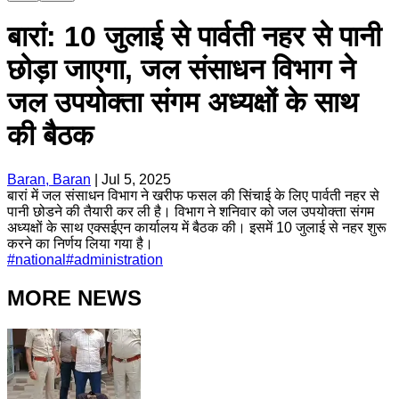
बारां: 10 जुलाई से पार्वती नहर से पानी
छोड़ा जाएगा, जल संसाधन विभाग ने
जल उपयोक्ता संगम अध्यक्षों के साथ
की बैठक
Baran, Baran
|
Jul 5, 2025
बारां में जल संसाधन विभाग ने खरीफ फसल की सिंचाई के लिए पार्वती नहर से
पानी छोडने की तैयारी कर ली है। विभाग ने शनिवार को जल उपयोक्ता संगम
अध्यक्षों के साथ एक्सईएन कार्यालय में बैठक की। इसमें 10 जुलाई से नहर शुरू
करने का निर्णय लिया गया है।
#
national
#
administration
MORE NEWS