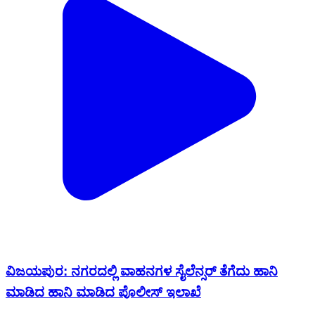
ವಿಜಯಪುರ: ನಗರದಲ್ಲಿ ವಾಹನಗಳ‌ ಸೈಲೆನ್ಸರ್ ತೆಗೆದು ಹಾನಿ‌
ಮಾಡಿದ ಹಾನಿ‌ ಮಾಡಿದ ಪೊಲೀಸ್ ಇಲಾಖೆ