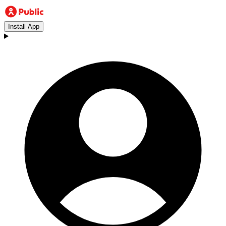
Install App