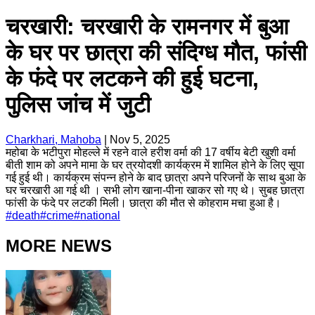
चरखारी: चरखारी के रामनगर में बुआ
के घर पर छात्रा की संदिग्ध मौत, फांसी
के फंदे पर लटकने की हुई घटना,
पुलिस जांच में जुटी
Charkhari, Mahoba
|
Nov 5, 2025
महोबा के भटीपुरा मोहल्ले में रहने वाले हरीश वर्मा की 17 वर्षीय बेटी खुशी वर्मा
बीती शाम को अपने मामा के घर त्रयोदशी कार्यक्रम में शामिल होने के लिए सूपा
गई हुई थी। कार्यक्रम संपन्न होने के बाद छात्रा अपने परिजनों के साथ बुआ के
घर चरखारी आ गई थी । सभी लोग खाना-पीना खाकर सो गए थे। सुबह छात्रा
फांसी के फंदे पर लटकी मिली। छात्रा की मौत से कोहराम मचा हुआ है।
#
death
#
crime
#
national
MORE NEWS