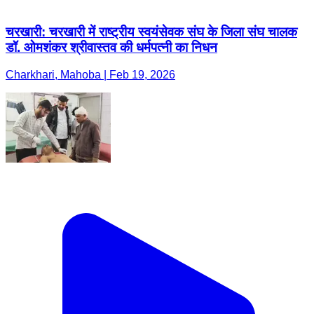
चरखारी: चरखारी में राष्ट्रीय स्वयंसेवक संघ के जिला संघ चालक
डॉ. ओमशंकर श्रीवास्तव की धर्मपत्नी का निधन
Charkhari, Mahoba | Feb 19, 2026