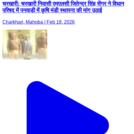
चरखारी: चरखारी निवासी एमएलसी जितेन्द्र सिंह सेंगर ने विधान
परिषद में पनवाड़ी में कृषि मंडी स्थापना की मांग उठाई
Charkhari, Mahoba | Feb 18, 2026