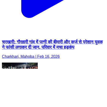
चरखारी: गौरहारी गांव में पत्नी की बीमारी और कर्ज से परेशान युवक
ने फांसी लगाकर दी जान, परिवार में मचा हड़कंप
Charkhari, Mahoba | Feb 16, 2026