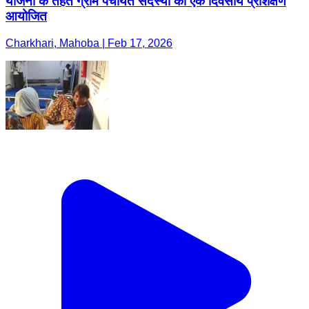
योजना के तहत ग्राम पंचायत सदस्यों का एक दिवसीय प्रशिक्षण
आयोजित
Charkhari, Mahoba | Feb 17, 2026