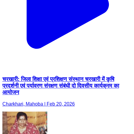
चरखारी: जिला शिक्षा एवं प्रशिक्षण संस्थान चरखारी में कृषि
प्रदर्शनी एवं पर्यावरण संरक्षण संबंधी दो दिवसीय कार्यक्रम का
आयोजन
Charkhari, Mahoba | Feb 20, 2026