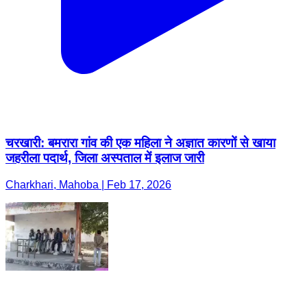
चरखारी: बमरारा गांव की एक महिला ने अज्ञात कारणों से खाया
जहरीला पदार्थ, जिला अस्पताल में इलाज जारी
Charkhari, Mahoba | Feb 17, 2026