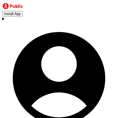
Install App