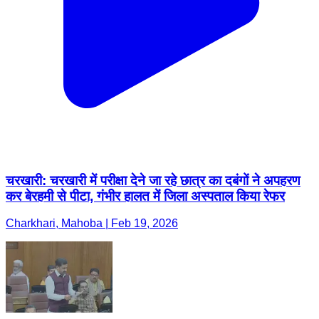
चरखारी: चरखारी में परीक्षा देने जा रहे छात्र का दबंगों ने अपहरण
कर बेरहमी से पीटा, गंभीर हालत में जिला अस्पताल किया रेफर
Charkhari, Mahoba | Feb 19, 2026