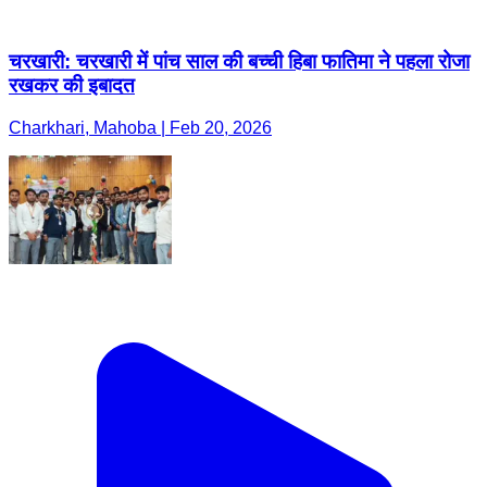
चरखारी: चरखारी में पांच साल की बच्ची हिबा फातिमा ने पहला रोजा
रखकर की इबादत
Charkhari, Mahoba | Feb 20, 2026