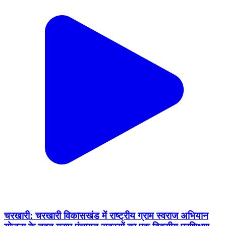
चरखारी: चरखारी विकासखंड में राष्ट्रीय ग्राम स्वराज अभियान