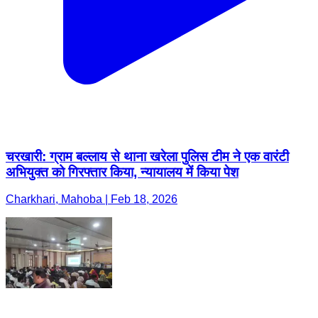
चरखारी: ग्राम बल्लाय से थाना खरेला पुलिस टीम ने एक वारंटी
अभियुक्त को गिरफ्तार किया, न्यायालय में किया पेश
Charkhari, Mahoba | Feb 18, 2026