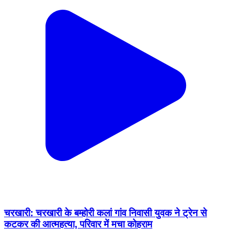
चरखारी: चरखारी के बम्होरी कलां गांव निवासी युवक ने ट्रेन से
कटकर की आत्महत्या, परिवार में मचा कोहराम