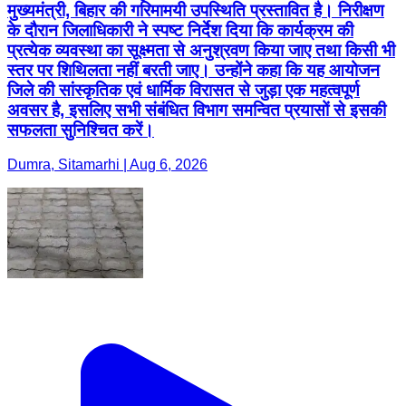
मुख्यमंत्री, बिहार की गरिमामयी उपस्थिति प्रस्तावित है। निरीक्षण
के दौरान जिलाधिकारी ने स्पष्ट निर्देश दिया कि कार्यक्रम की
प्रत्येक व्यवस्था का सूक्ष्मता से अनुश्रवण किया जाए तथा किसी भी
स्तर पर शिथिलता नहीं बरती जाए। उन्होंने कहा कि यह आयोजन
जिले की सांस्कृतिक एवं धार्मिक विरासत से जुड़ा एक महत्वपूर्ण
अवसर है, इसलिए सभी संबंधित विभाग समन्वित प्रयासों से इसकी
सफलता सुनिश्चित करें।
Dumra, Sitamarhi | Aug 6, 2026