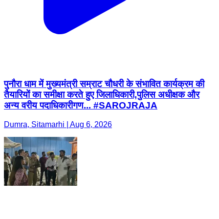
पुनौरा धाम में मुख्यमंत्री सम्राट चौधरी के संभावित कार्यक्रम की
तैयारियों का समीक्षा करते हुए जिलाधिकारी,पुलिस अधीक्षक और
अन्य वरीय पदाधिकारीगण... #SAROJRAJA
Dumra, Sitamarhi | Aug 6, 2026