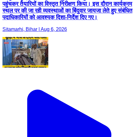
पहुंचकर तैयारियों का विस्तृत निरीक्षण किया। इस दौरान कार्यक्रम
स्थल पर की जा रही व्यवस्थाओं का बिंदुवार जायजा लेते हुए संबंधित
पदाधिकारियों को आवश्यक दिशा-निर्देश दिए गए।
Sitamarhi, Bihar | Aug 6, 2026