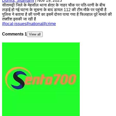
Dumra, Sitamarhi
|
Nov 19, 2025
सीतामढ़ी जिले के मेहसौल थाना क्षेत्र के नाहर चौक पर पति-पत्नी के बीच
लड़ाई हो गई घटना के सूचना के बाद डायल 112 की टीम मौके पर पहुंची है
पुलिस ने बताया है की पत्नी का इसमें दोस्त पाया गया है फिलहाल पूरे मामले की
तफ़्तीश इसकी जा रही है
#
local-issues
#
national
#
crime
Comments
1
View all