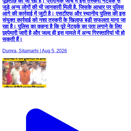
पूछताछ की जा रही है। प्रारंभिक जांच में इस तस्करी नेटवर्क से
जुड़े अन्य लोगों की भी जानकारी मिली है, जिसके आधार पर पुलिस
आगे की कार्रवाई में जुटी है। एसटीएफ और स्थानीय पुलिस की इस
संयुक्त कार्रवाई को नशा तस्करी के खिलाफ बड़ी सफलता माना जा
रहा है। पुलिस का कहना है कि पूरे नेटवर्क का पता लगाने के लिए
छापेमारी जारी है और जल्द ही इस मामले में अन्य गिरफ्तारियां भी हो
सकती हैं।
Dumra, Sitamarhi | Aug 5, 2026