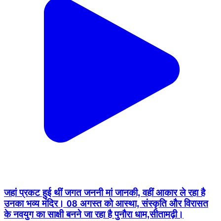
जहां प्रकट हुई थीं जगत जननी मां जानकी, वहीं आकार ले रहा है
उनका भव्य मंदिर। 08 अगस्त को आस्था, संस्कृति और विरासत
के नवयुग का साक्षी बनने जा रहा है पुनौरा धाम,सीतामढ़ी।