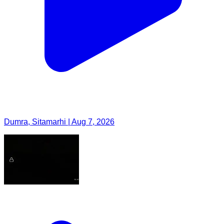
Dumra, Sitamarhi | Aug 7, 2026