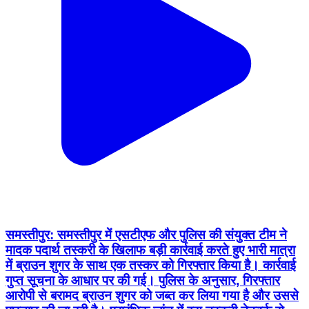
समस्तीपुर: समस्तीपुर में एसटीएफ और पुलिस की संयुक्त टीम ने
मादक पदार्थ तस्करी के खिलाफ बड़ी कार्रवाई करते हुए भारी मात्रा
में ब्राउन शुगर के साथ एक तस्कर को गिरफ्तार किया है। कार्रवाई
गुप्त सूचना के आधार पर की गई। पुलिस के अनुसार, गिरफ्तार
आरोपी से बरामद ब्राउन शुगर को जब्त कर लिया गया है और उससे