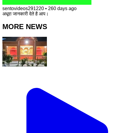
sentovideos291220
•
260 days ago
अधूरा जानकारी देते है आप।
MORE NEWS