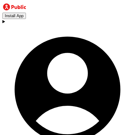
Install App