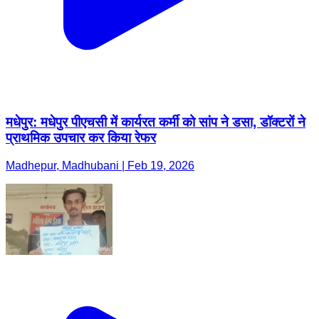
मधेपुर: मधेपुर पीएचसी में कार्यरत कर्मी को सांप ने डसा, डॉक्टरों ने
प्राथमिक उपचार कर किया रेफर
Madhepur, Madhubani | Feb 19, 2026