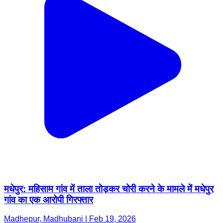
मधेपुर: महिसाम गांव में ताला तोड़कर चोरी करने के मामले में मधेपुर
गांव का एक आरोपी गिरफ्तार
Madhepur, Madhubani | Feb 19, 2026