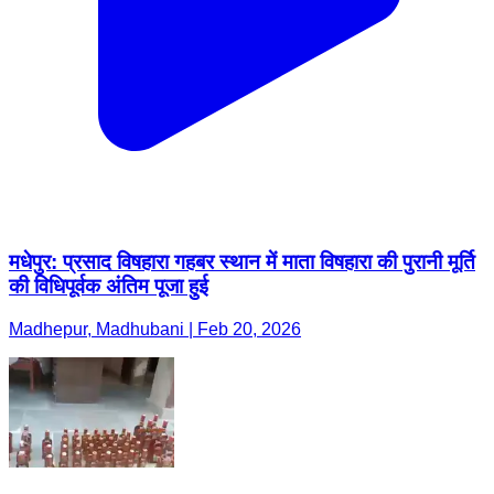
मधेपुर: प्रसाद विषहारा गहबर स्थान में माता विषहारा की पुरानी मूर्ति
की विधिपूर्वक अंतिम पूजा हुई
Madhepur, Madhubani | Feb 20, 2026