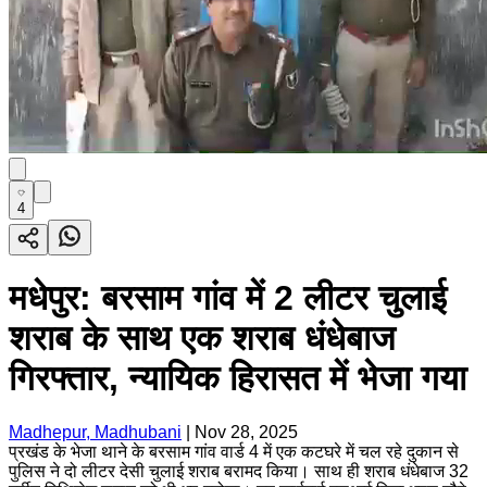
4
मधेपुर: बरसाम गांव में 2 लीटर चुलाई
शराब के साथ एक शराब धंधेबाज
गिरफ्तार, न्यायिक हिरासत में भेजा गया
Madhepur, Madhubani
|
Nov 28, 2025
प्रखंड के भेजा थाने के बरसाम गांव वार्ड 4 में एक कटघरे में चल रहे दुकान से
पुलिस ने दो लीटर देसी चुलाई शराब बरामद किया। साथ ही शराब धंधेबाज 32