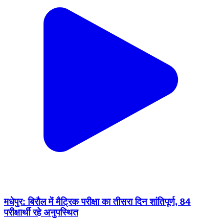
मधेपुर: बिरौल में मैट्रिक परीक्षा का तीसरा दिन शांतिपूर्ण, 84
परीक्षार्थी रहे अनुपस्थित