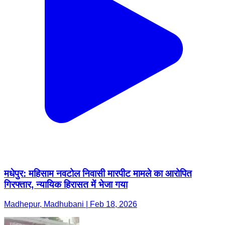
मधेपुर: महिसाम नवटोल निवासी मारपीट मामले का आरोपित
गिरफ्तार, न्यायिक हिरासत में भेजा गया
Madhepur, Madhubani | Feb 18, 2026