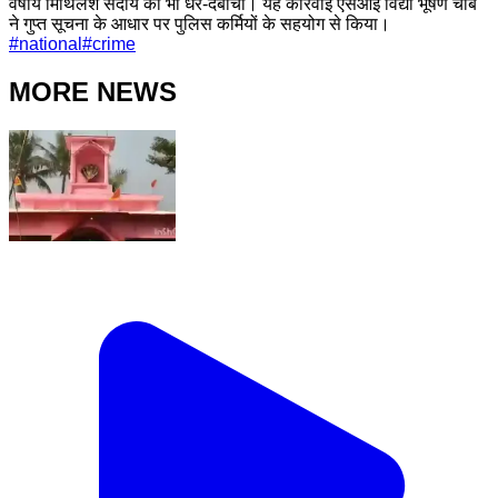
वर्षीय मिथिलेश सदाय को भी धर-दबोचा। यह कार्रवाई एसआई विद्या भूषण चौबे
ने गुप्त सूचना के आधार पर पुलिस कर्मियों के सहयोग से किया।
#
national
#
crime
MORE NEWS