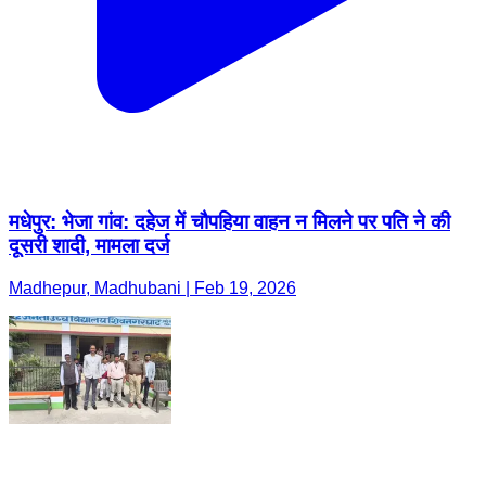
मधेपुर: भेजा गांव: दहेज में चौपहिया वाहन न मिलने पर पति ने की
दूसरी शादी, मामला दर्ज
Madhepur, Madhubani | Feb 19, 2026