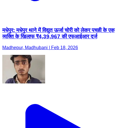
मधेपुर: मधेपुर थाने में विद्युत ऊर्जा चोरी को लेकर पचही के एक
व्यक्ति के खिलाफ ₹4,39,967 की एफआईआर दर्ज
Madhepur, Madhubani | Feb 18, 2026