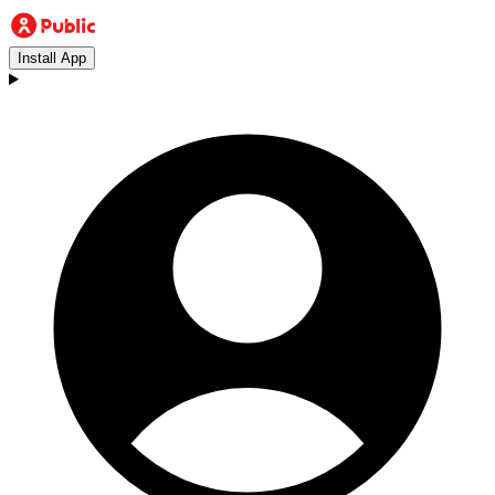
Install App