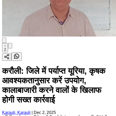
2
करौली: जिले में पर्याप्त यूरिया, कृषक
आवश्यकतानुसार करें उपयोग,
कालाबाजारी करने वालों के खिलाफ
होगी सख्त कार्रवाई
Karauli, Karauli
|
Dec 2, 2025