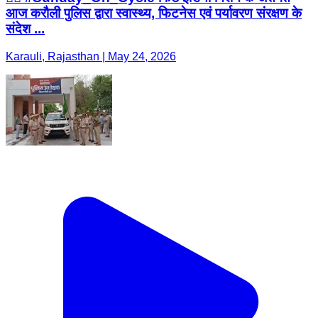
आज करौली पुलिस द्वारा स्वास्थ्य, फिटनेस एवं पर्यावरण संरक्षण के
संदेश ...
Karauli, Rajasthan | May 24, 2026