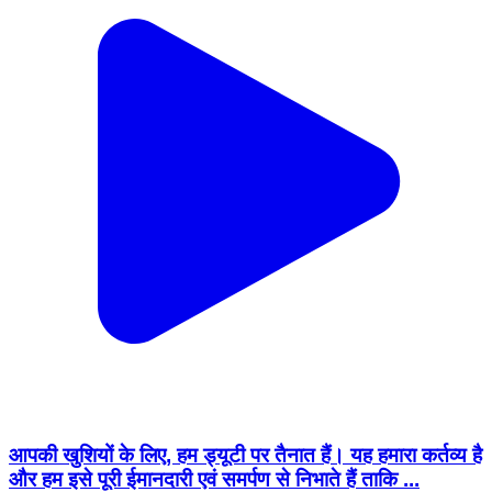
आपकी खुशियों के लिए, हम ड्यूटी पर तैनात हैं। यह हमारा कर्तव्य है
और हम इसे पूरी ईमानदारी एवं समर्पण से निभाते हैं ताकि ...