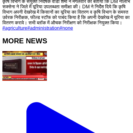
कृषि विभाग के संयुक्त निदेषक वीडी शर्मा ने मंगलवार को बताया कि DM नीलाभ
सक्सेना ने जिले में यूरिया उपलब्धता समीक्षा की। DM ने निर्देश दिये कि कृषि
विभाग अपनी देखरेख में किसानों का यूरिया का वितरण व कृषि विभाग के समस्त
उर्वरक निरीक्षक, फील्ड स्टॉफ को पाबंद किया है कि अपनी देखरेख में यूरिया का
वितरण करावे। सभी ब्लॉक में औचक निरीक्षण को निरीक्षक नियुक्त किया।
#
agriculture
#
administration
#
none
MORE NEWS