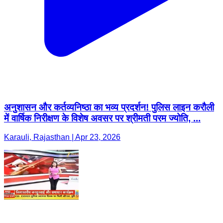
अनुशासन और कर्तव्यनिष्ठा का भव्य प्रदर्शन! पुलिस लाइन करौली
में वार्षिक निरीक्षण के विशेष अवसर पर श्रीमती परम ज्योति, ...
Karauli, Rajasthan | Apr 23, 2026