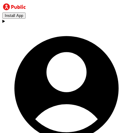
Install App