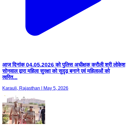
आज दिनांक 04.05.2026 को पुलिस अधीक्षक करौली श्री लोकेश
सोनवाल द्वारा महिला सुरक्षा को सुदृढ़ बनाने एवं महिलाओं को
त्वरित...
Karauli, Rajasthan | May 5, 2026