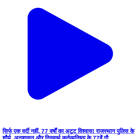
सिर्फ एक वर्दी नहीं, 77 वर्षों का अटूट विश्वास! राजस्थान पुलिस के
शौर्य, अनुशासन और निस्वार्थ कर्तव्यनिष्ठा के 77वें गौ...