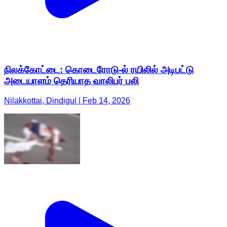
நிலக்கோட்டை: கொடைரோடு-ல் ரயிலில் அடிபட்டு
அடையாளம் தெரியாத வாலிபர் பலி
Nilakkottai, Dindigul | Feb 14, 2026