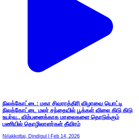
நிலக்கோட்டை: மகா சிவராத்திரி விழாவை யொட்டி
நிலக்கோட்டை மலர் சந்தையில் பூக்கள் விலை கிடு கிடு
உயர்வு.. விற்பனைக்காக மாலைகளை தொடுக்கும்
பணியில் தொழிலாளர்கள் தீவிரம்
Nilakkottai, Dindigul | Feb 14, 2026