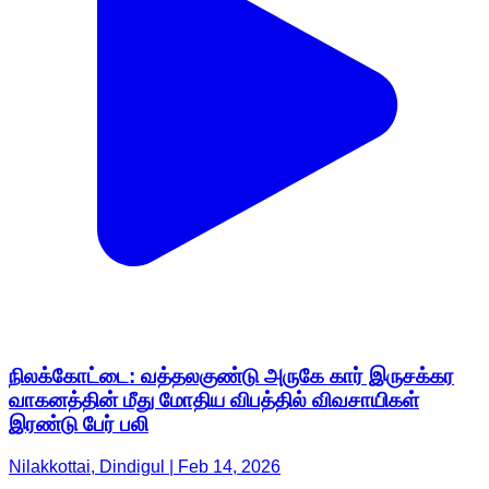
நிலக்கோட்டை: வத்தலகுண்டு அருகே கார் இருசக்கர
வாகனத்தின் மீது மோதிய விபத்தில் விவசாயிகள்
இரண்டு பேர் பலி
Nilakkottai, Dindigul | Feb 14, 2026