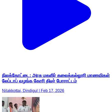
நிலக்கோட்டை: அரசு மகளிர் கலைக்கல்லூரி மாணவிகள்
லேப்டாப் வழங்க கோரி திடீர் போராட்டம்
Nilakkottai, Dindigul | Feb 17, 2026