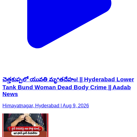
చెత్తకుప్పలో యువతి మృ*తదేహం! || Hyderabad Lower
Tank Bund Woman Dead Body Crime || Aadab
News
Himayatnagar, Hyderabad | Aug 9, 2026