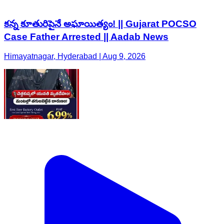
కన్న కూతురిపైనే అఘాయిత్యం! || Gujarat POCSO
Case Father Arrested || Aadab News
Himayatnagar, Hyderabad | Aug 9, 2026