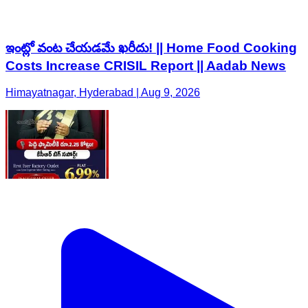
ఇంట్లో వంట చేయడమే ఖరీదు! || Home Food Cooking
Costs Increase CRISIL Report || Aadab News
Himayatnagar, Hyderabad | Aug 9, 2026