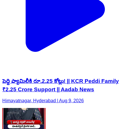
పెద్ది ఫ్యామిలీకి రూ.2.25 కోట్లు! || KCR Peddi Family
₹2.25 Crore Support || Aadab News
Himayatnagar, Hyderabad | Aug 9, 2026