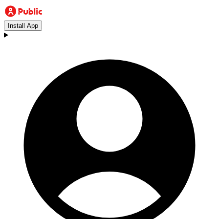
Install App