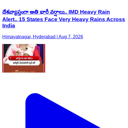
దేశవ్యాప్తంగా అతి భారీ వర్షాలు.. IMD Heavy Rain
Alert.. 15 States Face Very Heavy Rains Across
India
Himayatnagar, Hyderabad | Aug 7, 2026