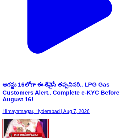
ఆగస్టు 16లోగా ఈ-కేవైసీ తప్పనిసరి.. LPG Gas
Customers Alert.. Complete e-KYC Before
August 16!
Himayatnagar, Hyderabad | Aug 7, 2026