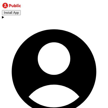
Install App