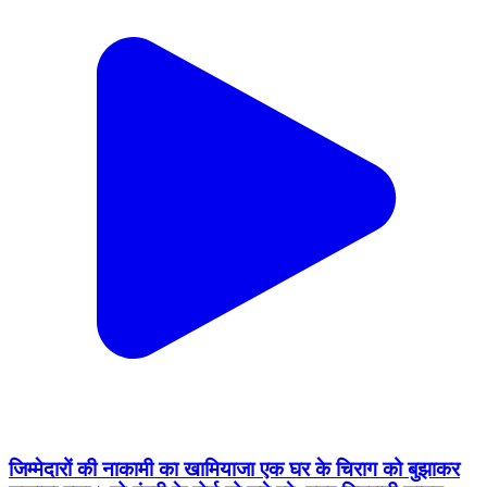
जिम्मेदारों की नाकामी का खामियाजा एक घर के चिराग को बुझाकर