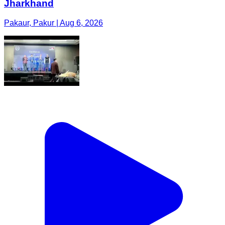
Jharkhand
Pakaur, Pakur | Aug 6, 2026