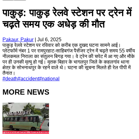
पाकुड़: पाकुड़ रेलवे स्टेशन पर ट्रेन में
चढ़ते समय एक अधेड़ की मौत
Pakaur, Pakur
|
Jul 6, 2025
पाकुड़ रेलवे स्टेशन पर रविवार को करीब एक दुखद घटना सामने आई।
प्लेटफॉर्म नंबर 1 पर रामपुरहाट-साहिबगंज पैसेंजर ट्रेन में चढ़ते समय 55 वर्षीय
नीलकमल निराला का संतुलन बिगड़ गया। वे ट्रेन की चपेट में आ गए और मौके
पर ही उनकी मृत्यु हो गई। मृतक बिहार के भागलपुर जिले के कहलगांव थाना
क्षेत्र के सोभनाथपुर के रहने वाले थे। घटना की सूचना मिलते ही रेल पीपी में
तैनात।
#
death
#
accident
#
national
MORE NEWS