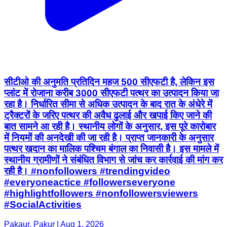
सीटीओ की अनुमति प्रतिदिन महज 500 सीएफटी है, लेकिन इस
प्लांट में रोजाना करीब 3000 सीएफटी पत्थर का उत्पादन किया जा
रहा है। निर्धारित सीमा से अधिक उत्पादन के बाद रात के अंधेरे में
ट्रैक्टरों के जरिए पत्थर की अवैध ढुलाई और खपाई किए जाने की
बात सामने आ रही है। स्थानीय लोगों के अनुसार, इस पूरे कारोबार
में नियमों की अनदेखी की जा रही है। प्राप्त जानकारी के अनुसार
पत्थर खदान का मालिक पश्चिम बंगाल का निवासी है। इस मामले में
स्थानीय ग्रामीणों ने संबंधित विभाग से जांच कर कार्रवाई की मांग कर
रही है। #nonfollowers #trendingvideo
#everyoneactice #followerseveryone
#highlightfollowers #nonfollowersviewers
#SocialActivities
Pakaur, Pakur | Aug 1, 2026