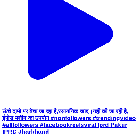
ऊंचे दामो पर बेचा जा रहा है,रसायनिक खाद।नही की जा रही है,
ईपोस मशीन का उपयोग #nonfollowers #trendingvideo
#allfollowers #facebookreelsviral Iprd Pakur
IPRD Jharkhand