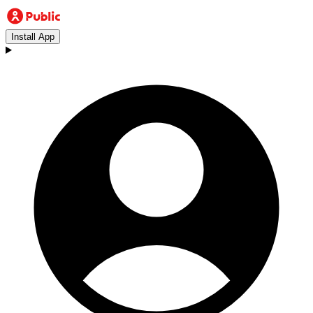
Install App