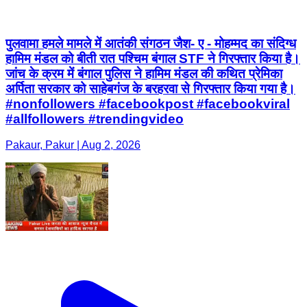
पुलवामा हमले मामले में आतंकी संगठन जैश- ए - मोहम्मद का संदिग्ध
हामिम मंडल को बीती रात पश्चिम बंगाल STF ने गिरफ्तार किया है।
जांच के क्रम में बंगाल पुलिस ने हामिम मंडल की कथित प्रेमिका
अर्पिता सरकार को साहेबगंज के बरहरवा से गिरफ्तार किया गया है।
#nonfollowers #facebookpost #facebookviral
#allfollowers #trendingvideo
Pakaur, Pakur | Aug 2, 2026