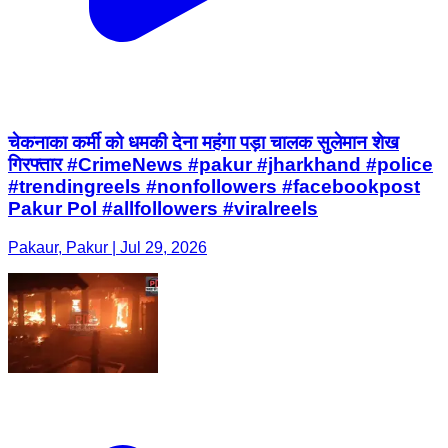
चेकनाका कर्मी को धमकी देना महंगा पड़ा चालक सुलेमान शेख
गिरफ्तार #CrimeNews #pakur #jharkhand #police
#trendingreels #nonfollowers #facebookpost
Pakur Pol #allfollowers #viralreels
Pakaur, Pakur | Jul 29, 2026