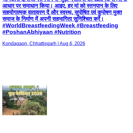
आधार पर समाधान किया। आइए, हर मां को स्तनपान के लिए
सहयोगात्मक वातावरण दें और स्वस्थ, सुपोषित एवं कुपोषण मुक्त
समाज के निर्माण में अपनी सहभागिता सुनिश्चित करें।
#WorldBreastfeedingWeek #Breastfeeding
#PoshanAbhiyaan #Nutrition
Kondagaon, Chhattisgarh | Aug 6, 2026