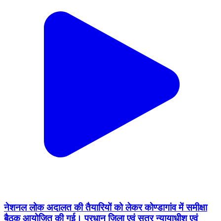
नेशनल लोक अदालत की तैयारियों को लेकर कोण्डागांव में समीक्षा
बैठक आयोजित की गई। प्रधान जिला एवं सत्र न्यायाधीश एवं