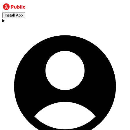
Install App