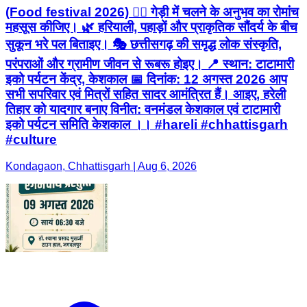
सभी सपरिवार एवं मित्रों सहित सादर आमंत्रित हैं। आइए, हरेली
तिहार को यादगार बनाए विनीत: वनमंडल केशकाल एवं टाटामारी
इको पर्यटन समिति केशकाल ।। #hareli #chhattisgarh
#culture
Kondagaon, Chhattisgarh | Aug 6, 2026