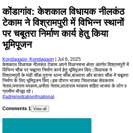
कोंडागांव: केशकाल विधायक नीलकंठ
टेकाम ने विश्रामपुरी में विभिन्न स्थानों
पर चबूतरा निर्माण कार्य हेतु किया
भूमिपूजन
Kondagaon, Kondagaon
|
Jul 6, 2025
केशकाल विधायक नीलकंठ टेकाम अपने विधानसभा क्षेत्र अंतर्गत विश्रामपुरी में
विभिन्न चौंक पर चबूतरा निर्माण कार्य हेतु भूमिपूजन किए।विधायक ने
विश्रामपुरी के मंडी चौंक,पुराना थाना चौंक,बांधपारा और बाजार चौंक में चबूतरा
निर्माण के लिए भूमिपूजन किए।इस दौरान भाजपा जिलाध्यक्ष सेवकराम
नेताम,मनाराम मरकाम,अनीता नेताम,लालाराम मरकाम सहित भाजपा के लोग व
ग्रामीण मौजूद रहे।
#
administration
#
national
Comments
1
View all