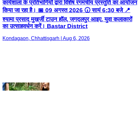
Kondagaon, Chhattisgarh | Aug 6, 2026