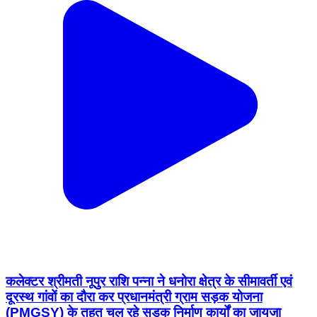
कलेक्टर श्रीमती नूपुर राशि पन्ना ने धनोरा क्षेत्र के सीमावर्ती एवं
दूरस्थ गांवों का दौरा कर प्रधानमंत्री ग्राम सड़क योजना
(PMGSY) के तहत चल रहे सड़क निर्माण कार्यों का जायजा