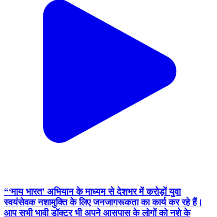
“‘माय भारत’ अभियान के माध्यम से देशभर में करोड़ों युवा
स्वयंसेवक नशामुक्ति के लिए जनजागरूकता का कार्य कर रहे हैं।
आप सभी भावी डॉक्टर भी अपने आसपास के लोगों को नशे के