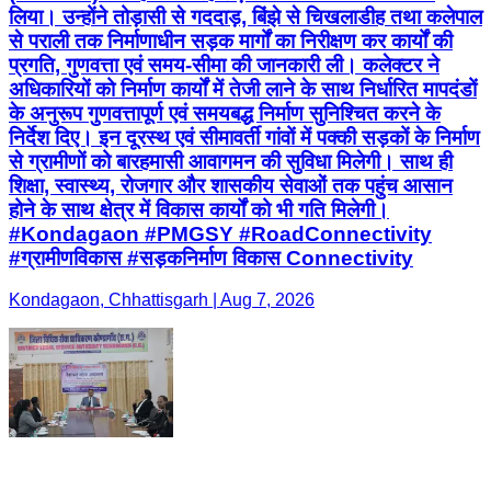
लिया। उन्होंने तोड़ासी से गददाड़, बिंझे से चिखलाडीह तथा कलेपाल
से पराली तक निर्माणाधीन सड़क मार्गों का निरीक्षण कर कार्यों की
प्रगति, गुणवत्ता एवं समय-सीमा की जानकारी ली। कलेक्टर ने
अधिकारियों को निर्माण कार्यों में तेजी लाने के साथ निर्धारित मापदंडों
के अनुरूप गुणवत्तापूर्ण एवं समयबद्ध निर्माण सुनिश्चित करने के
निर्देश दिए। इन दूरस्थ एवं सीमावर्ती गांवों में पक्की सड़कों के निर्माण
से ग्रामीणों को बारहमासी आवागमन की सुविधा मिलेगी। साथ ही
शिक्षा, स्वास्थ्य, रोजगार और शासकीय सेवाओं तक पहुंच आसान
होने के साथ क्षेत्र में विकास कार्यों को भी गति मिलेगी।
#Kondagaon #PMGSY #RoadConnectivity
#ग्रामीणविकास #सड़कनिर्माण विकास Connectivity
Kondagaon, Chhattisgarh | Aug 7, 2026