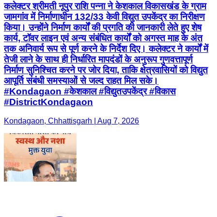
कलेक्टर श्रीमती नूपुर राशि पन्ना ने केशकाल विकासखंड के ग्राम
जामगांव में निर्माणाधीन 132/33 केवी विद्युत उपकेंद्र का निरीक्षण
किया। उन्होंने निर्माण कार्यों की प्रगति की जानकारी लेते हुए शेष
कार्य, टॉवर लाइन एवं अन्य संबंधित कार्यों को अगस्त माह के अंत
तक अनिवार्य रूप से पूर्ण करने के निर्देश दिए। कलेक्टर ने कार्यों में
तेजी लाने के साथ ही निर्धारित मापदंडों के अनुरूप गुणवत्तापूर्ण
निर्माण सुनिश्चित करने पर जोर दिया, ताकि क्षेत्रवासियों को विद्युत
आपूर्ति संबंधी समस्याओं से जल्द राहत मिल सके।
#Kondagaon #केशकाल #विद्युतउपकेंद्र #विकास
#DistrictKondagaon
Kondagaon, Chhattisgarh | Aug 7, 2026