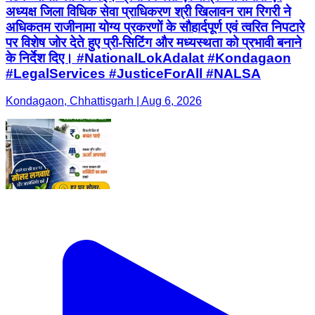
अध्यक्ष जिला विधिक सेवा प्राधिकरण श्री खिलावन राम रिगरी ने
अधिकतम राजीनामा योग्य प्रकरणों के सौहार्दपूर्ण एवं त्वरित निपटारे
पर विशेष जोर देते हुए प्री-सिटिंग और मध्यस्थता को प्रभावी बनाने
के निर्देश दिए। #NationalLokAdalat #Kondagaon
#LegalServices #JusticeForAll #NALSA
Kondagaon, Chhattisgarh | Aug 6, 2026