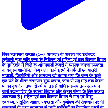
विश्व स्तनपान सप्ताह (1–7 अगस्त) के अवसर पर कलेक्टर
श्रीमती नुपूर राशि पन्ना के निर्देशन एवं महिला एवं बाल विकास विभाग
के मार्गदर्शन में जिले के आंगनबाड़ी केंद्रों में व्यापक जनजागरूकता
कार्यक्रम आयोजित किए गए। कार्यक्रमों में गर्भवती एवं धात्री
माताओं, किशोरियों और आमजन को बताया गया कि जन्म के पहले
एक घंटे के भीतर स्तनपान शुरू करना, जन्म से छह माह तक केवल
मां का दूध देना तथा दो वर्ष या उससे अधिक समय तक स्तनपान
जारी रखना शिशु के स्वस्थ विकास और बेहतर पोषण के लिए अत्यंत
आवश्यक है। महिला एवं बाल विकास विभाग ने मातृ एवं शिशु
स्वास्थ्य, संतुलित आहार, स्वच्छता और कुपोषण की रोकथाम पर भी
जानकारी दी तथा स्तनपान से जुड़ी भ्रांतियों का वैज्ञानिक तथ्यों के