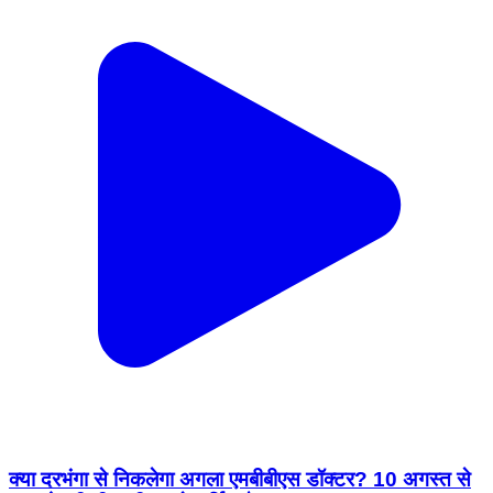
क्या दरभंगा से निकलेगा अगला एमबीबीएस डॉक्टर? 10 अगस्त से