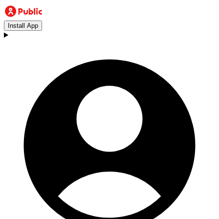
Install App