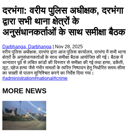
दरभंगा: वरीय पुलिस अधीक्षक, दरभंगा
द्वारा सभी थाना क्षेत्रों के
अनुसंधानकर्ताओं के साथ समीक्षा बैठक
Darbhanga, Darbhanga
|
Nov 28, 2025
वरीय पुलिस अधीक्षक, दरभंगा द्वारा आज पुलिस कार्यालय, दरभंगा में सभी थाना
क्षेत्रों के अनुसंधानकर्ताओं के साथ समीक्षा बैठक आयोजित की गई। बैठक में
थानावार पूर्व से लंबित कांडों की विस्तार से समीक्षा की गई तथा हत्या, डकैती,
लूट, दहेज हत्या जैसे गंभीर मामलों के त्वरित निष्पादन हेतु निर्धारित समय-सीमा
का सख्ती से पालन सुनिश्चित करने का निर्देश दिया गया।
#
administration
#
national
#
crime
MORE NEWS