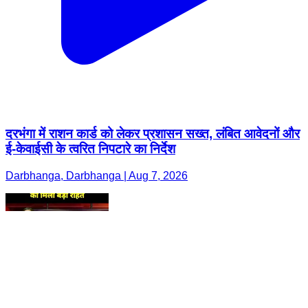
दरभंगा में राशन कार्ड को लेकर प्रशासन सख्त, लंबित आवेदनों और
ई-केवाईसी के त्वरित निपटारे का निर्देश
Darbhanga, Darbhanga | Aug 7, 2026