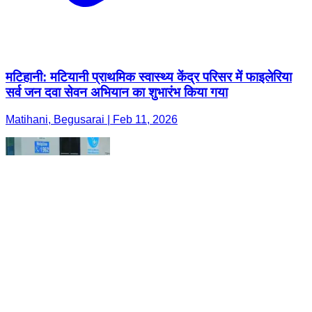
मटिहानी: मटियानी प्राथमिक स्वास्थ्य केंद्र परिसर में फाइलेरिया
सर्व जन दवा सेवन अभियान का शुभारंभ किया गया
Matihani, Begusarai | Feb 11, 2026