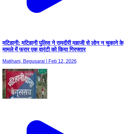
मटिहानी: मटिहानी पुलिस ने रामदीरी महाजी से लोन न चुकाने के
मामले में फरार एक वारंटी को किया गिरफ्तार
Matihani, Begusarai | Feb 12, 2026