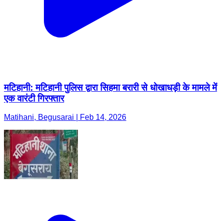
मटिहानी: मटिहानी पुलिस द्वारा सिहमा बरारी से धोखाधड़ी के मामले में
एक वारंटी गिरफ्तार
Matihani, Begusarai | Feb 14, 2026