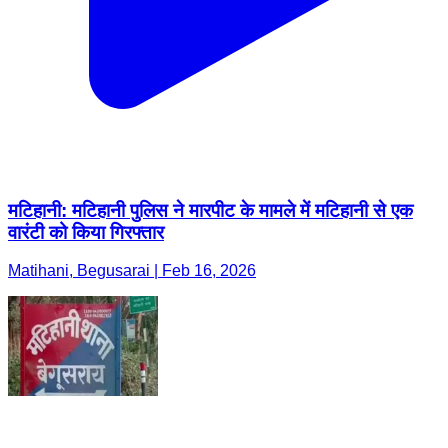
मटिहानी: मटिहानी पुलिस ने मारपीट के मामले में मटिहानी से एक
वारंटी को किया गिरफ्तार
Matihani, Begusarai | Feb 16, 2026