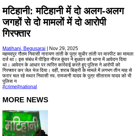
मटिहानी: मटिहानी में दो अलग-अलग
जगहों से दो मामलों में दो आरोपी
गिरफ्तार
Matihani, Begusarai
|
Nov 29, 2025
महमदपुर गौतम निवासी नारायण तांती के पुत्र सुधीर तांती पर मारपीट का मामला
दर्ज था। इस संबंध में पीड़ित नीरज कुंवर ने बुधवार को थाना में आवेदन दिया
था। आवेदन के आधार पर त्वरित कार्रवाई करते हुए पुलिस ने आरोपी को
गिरफ्तार कर जेल भेज दिया। वहीं, शराब बिक्री के मामले में लगभग तीन माह से
फरार चल रहे मथार निवासी स्व. रामजानी यादव के पुत्र सीताराम यादव को भी
पुलिस न
#
crime
#
national
MORE NEWS