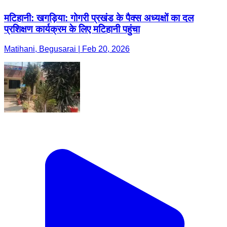
मटिहानी: खगड़िया: गोगरी प्रखंड के पैक्स अध्यक्षों का दल
प्रशिक्षण कार्यक्रम के लिए मटिहानी पहुंचा
Matihani, Begusarai | Feb 20, 2026