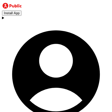
Install App