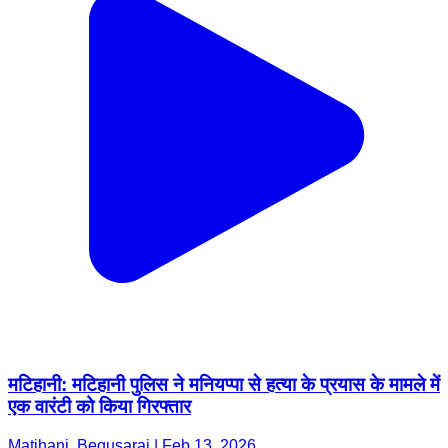
मटिहानी: मटिहानी पुलिस ने मनियप्पा से हत्या के प्रयास के मामले में
एक वारंटी को किया गिरफ्तार
Matihani, Begusarai | Feb 13, 2026