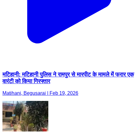
मटिहानी: मटिहानी पुलिस ने रामपुर से मारपीट के मामले में फरार एक
वारंटी को किया गिरफ्तार
Matihani, Begusarai | Feb 19, 2026