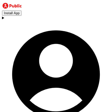
Install App