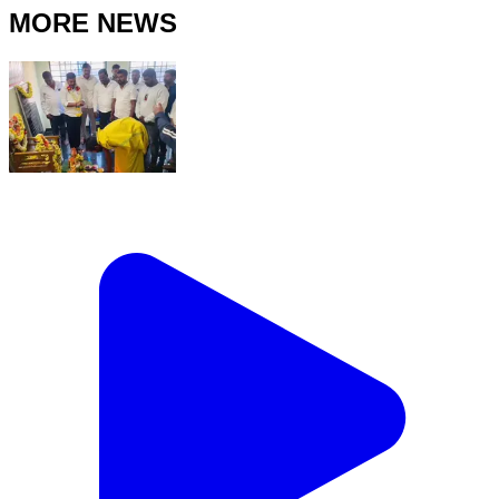
MORE NEWS