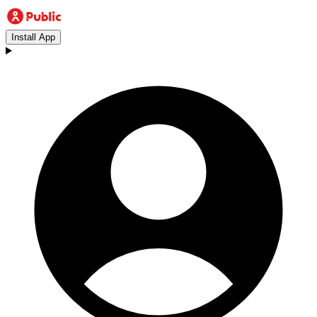
Install App