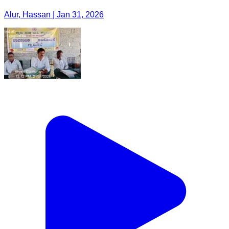
Alur, Hassan | Jan 31, 2026