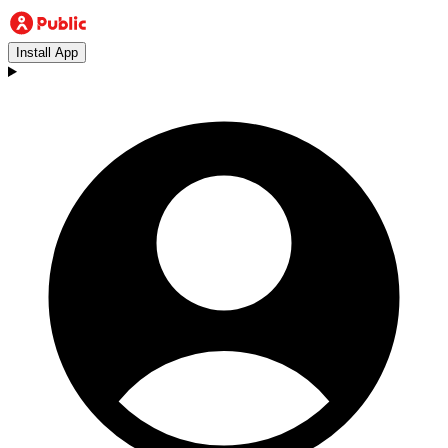
Install App