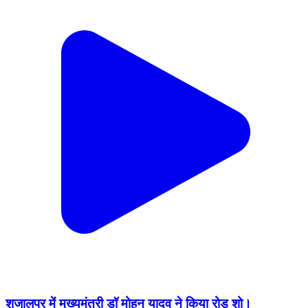
शुजालपुर में मुख्यमंत्री डॉ मोहन यादव ने किया रोड़ शो।