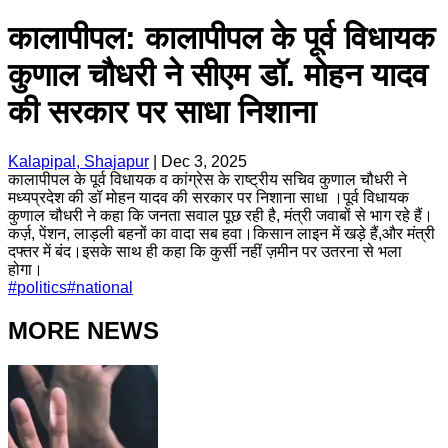
कालापीपल: कालापीपल के पूर्व विधायक
कुणाल चौधरी ने सीएम डॉ. मोहन यादव
की सरकार पर साधा निशाना
Kalapipal, Shajapur
|
Dec 3, 2025
कालापीपल के पूर्व विधायक व कांग्रेस के राष्ट्रीय सचिव कुणाल चौधरी ने
मध्यप्रदेश की डॉ मोहन यादव की सरकार पर निशाना साधा ।पूर्व विधायक
कुणाल चौधरी ने कहा कि जनता सवाल पूछ रही है, मंत्री जवाबों से भाग रहे हैं।
कर्ज़, पेंशन, लाड़ली बहनों का वादा सब हवा।किसान लाइन में खड़े हैं,और मंत्री
दफ्तर में बंद।इसके साथ ही कहा कि कुर्सी नहीं ज़मीन पर उतरना से भला
होगा।
#
politics
#
national
MORE NEWS