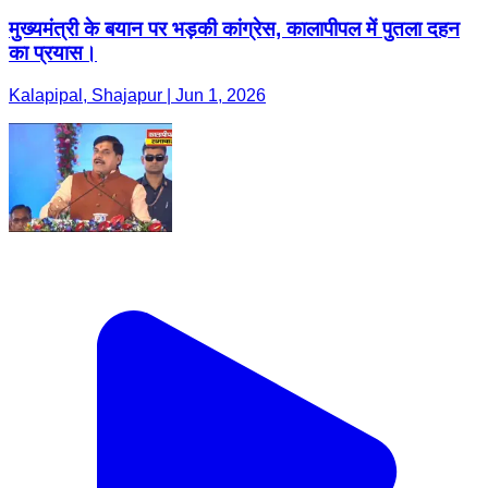
मुख्यमंत्री के बयान पर भड़की कांग्रेस, कालापीपल में पुतला दहन
का प्रयास।
Kalapipal, Shajapur | Jun 1, 2026