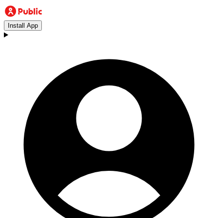
Install App