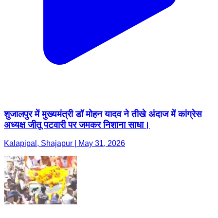
शुजालपुर में मुख्यमंत्री डॉ मोहन यादव ने तीखे अंदाज में कांग्रेस
अध्यक्ष जीतू पटवारी पर जमकर निशाना साधा।
Kalapipal, Shajapur | May 31, 2026