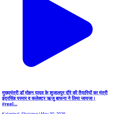
मुख्यमंत्री डॉ मोहन यादव के शुजालपुर दौरे की तैयारियों का मंत्री
इंदरसिंह परमार व कलेक्टर ऋजु बाफना ने लिया जायजा।
#reel...
Kalapipal, Shajapur | May 30, 2026