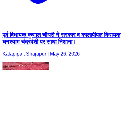
पूर्व विधायक कुणाल चौधरी ने सरकार व कालापीपल विधायक
घनश्याम चंद्रवंशी पर साधा निशाना।
Kalapipal, Shajapur | May 26, 2026