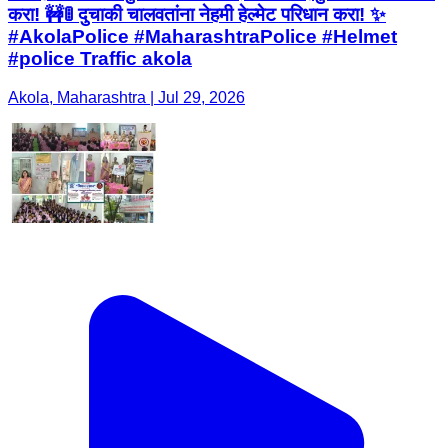
करा! 🚧🚦 दुचाकी चालवतांना नेहमी हेल्मेट परिधान करा! ✨
#AkolaPolice #MaharashtraPolice #Helmet
#police Traffic akola
Akola, Maharashtra | Jul 29, 2026