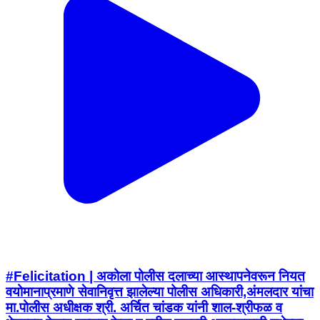
#Felicitation | अकोला पोलीस दलाच्या आस्थापनेवरून नियत
वयोमानाप्रमाणे सेवानिवृत्त झालेल्या पोलीस अधिकारी,अंमलदार यांचा
मा.पोलीस अधीक्षक श्री. अर्चित चांडक यांनी शाल-श्रीफळ व