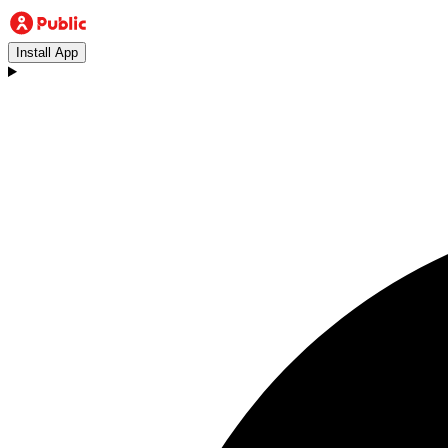
Install App