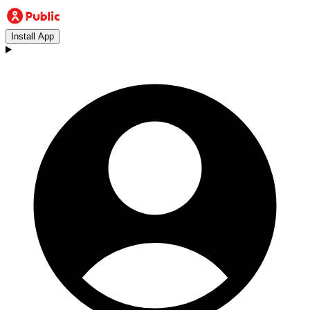
Install App