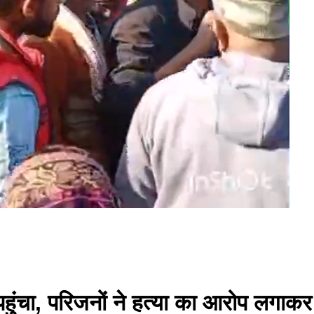
ुंचा, परिजनों ने हत्या का आरोप लगाकर