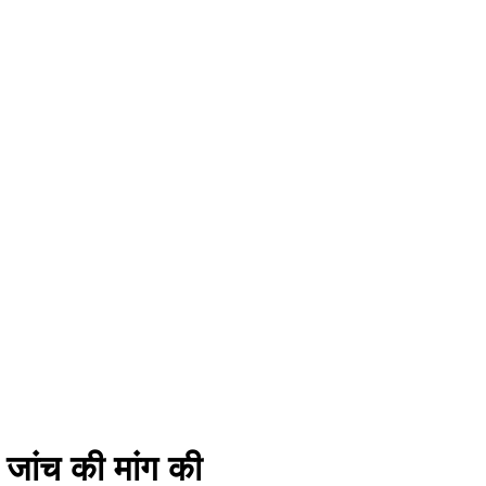
 जांच की मांग की