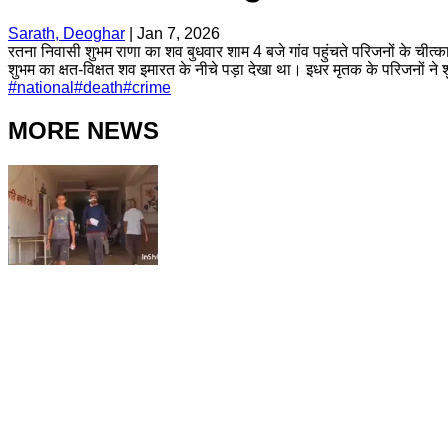
Sarath, Deoghar
|
Jan 7, 2026
रतना निवासी शुभम राणा का शव बुधवार शाम 4 बजे गांव पहुंचते परिजनों के चीत्
शुभम का क्षत-विक्षत शव इमारत के नीचे पड़ा देखा था। इधर मृतक के परिजनों ने श
#
national
#
death
#
crime
MORE NEWS