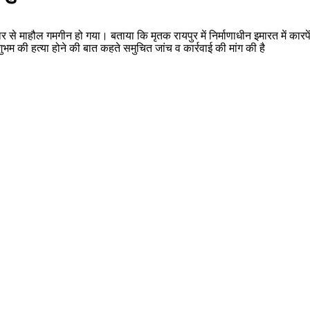
कार से माहौल गमगीन हो गया। बताया कि मृतक रायपुर में निर्माणाधीन इमारत में क
ुभम की हत्या होने की बात कहते समुचित जांच व कार्रवाई की मांग की है