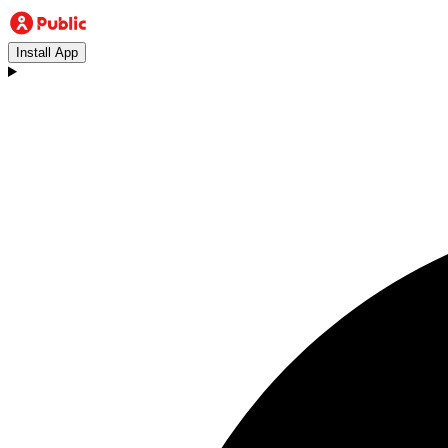
Install App