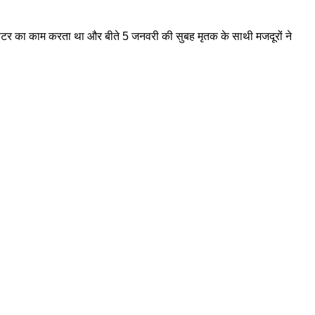
ारपेंटर का काम करता था और बीते 5 जनवरी की सुबह मृतक के साथी मजदूरों ने