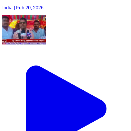
India | Feb 20, 2026