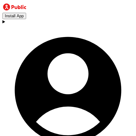
Install App