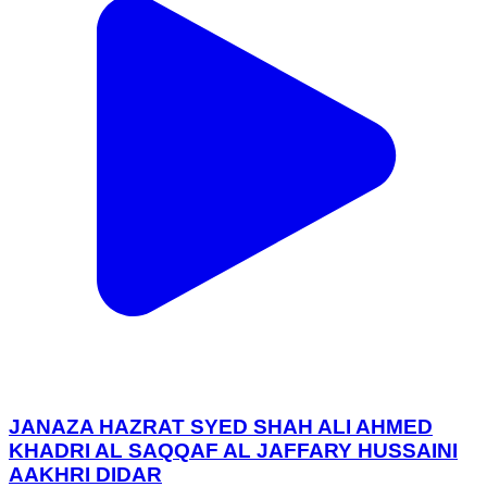
JANAZA HAZRAT SYED SHAH ALI AHMED
KHADRI AL SAQQAF AL JAFFARY HUSSAINI
AAKHRI DIDAR