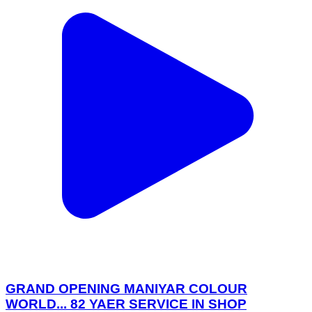
GRAND OPENING MANIYAR COLOUR
WORLD... 82 YAER SERVICE IN SHOP