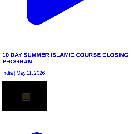
10 DAY SUMMER ISLAMIC COURSE CLOSING
PROGRAM..
India | May 11, 2026