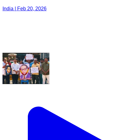
India | Feb 20, 2026