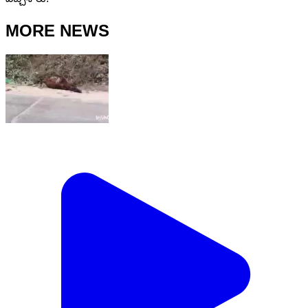
MORE NEWS