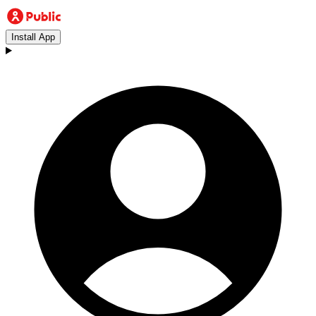
Install App