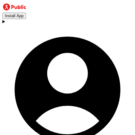
Install App