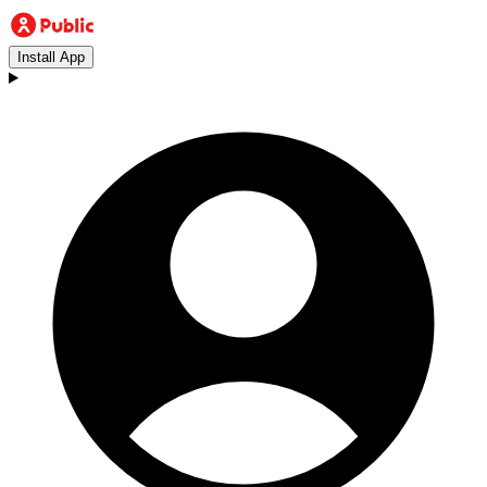
Install App