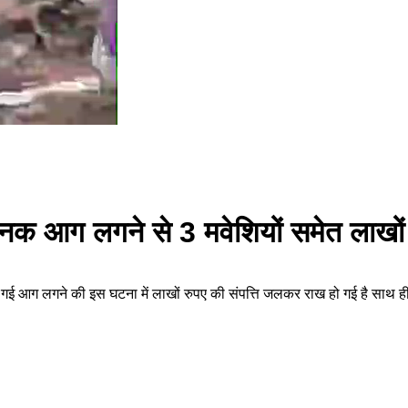
 अचानक आग लगने से 3 मवेशियों समेत लाख
लग गई आग लगने की इस घटना में लाखों रुपए की संपत्ति जलकर राख हो गई है साथ