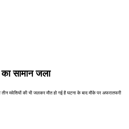
ों का सामान जला
 ही तीन मवेशियों की भी जलकर मौत हो गई है घटना के बाद मौके पर अफरातफरी