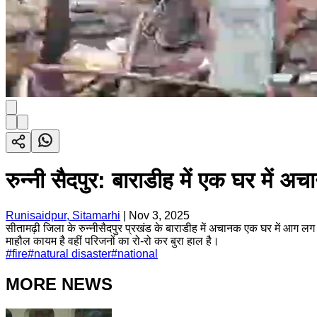
रुन्नी सैदपुर: बाराडीह में एक घर में
Runisaidpur, Sitamarhi
|
Nov 3, 2025
सीतामढ़ी जिला के रुन्नीसैदपुर प्रखंड के बाराडीह में अचानक एक घर में आग 
माहौल कायम है वहीं परिजनों का रो-रो कर बुरा हाल है।
#
fire
#
natural disaster
#
national
MORE NEWS