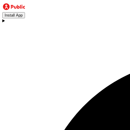
Install App