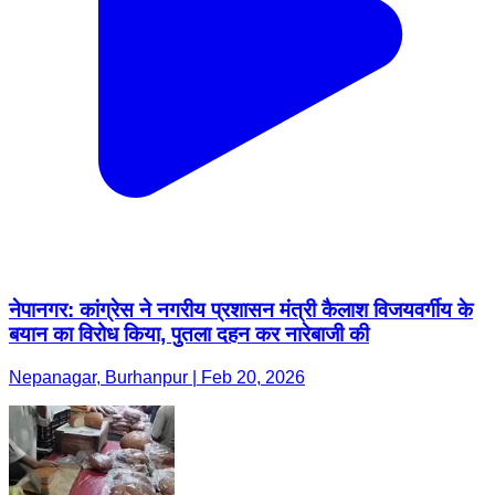
नेपानगर: कांग्रेस ने नगरीय प्रशासन मंत्री कैलाश विजयवर्गीय के
बयान का विरोध किया, पुतला दहन कर नारेबाजी की
Nepanagar, Burhanpur | Feb 20, 2026