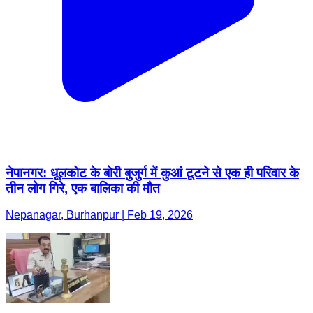
नेपानगर: धूलकोट के बोरी बुजुर्ग में कुआं टूटने से एक ही परिवार के
तीन लोग गिरे, एक बालिका की मौत
Nepanagar, Burhanpur | Feb 19, 2026