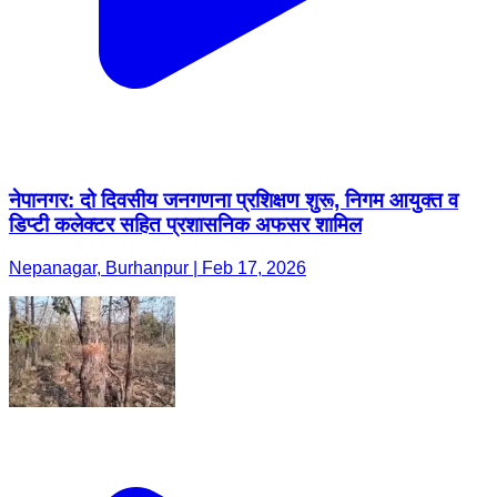
नेपानगर: दो दिवसीय जनगणना प्रशिक्षण शुरू, निगम आयुक्त व
डिप्टी कलेक्टर सहित प्रशासनिक अफसर शामिल
Nepanagar, Burhanpur | Feb 17, 2026