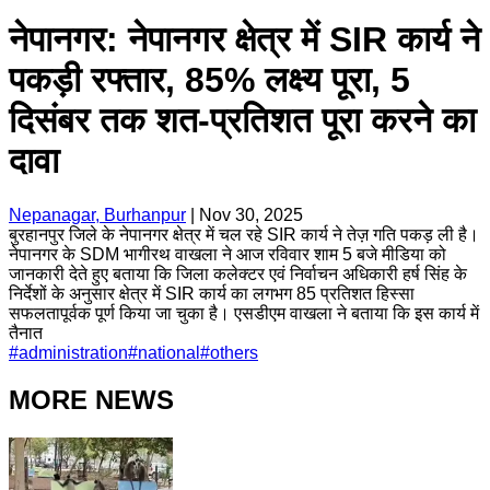
नेपानगर: नेपानगर क्षेत्र में SIR कार्य ने
पकड़ी रफ्तार, 85% लक्ष्य पूरा, 5
दिसंबर तक शत-प्रतिशत पूरा करने का
दावा
Nepanagar, Burhanpur
|
Nov 30, 2025
बुरहानपुर जिले के नेपानगर क्षेत्र में चल रहे SIR कार्य ने तेज़ गति पकड़ ली है।
नेपानगर के SDM भागीरथ वाखला ने आज रविवार शाम 5 बजे मीडिया को
जानकारी देते हुए बताया कि जिला कलेक्टर एवं निर्वाचन अधिकारी हर्ष सिंह के
निर्देशों के अनुसार क्षेत्र में SIR कार्य का लगभग 85 प्रतिशत हिस्सा
सफलतापूर्वक पूर्ण किया जा चुका है। एसडीएम वाखला ने बताया कि इस कार्य में
तैनात
#
administration
#
national
#
others
MORE NEWS