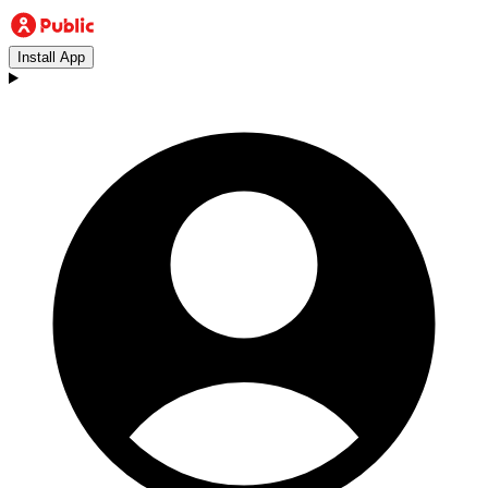
Install App