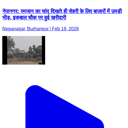
नेपानगर: रमजान का चांद दिखते ही सेहरी के लिए बाज़ारों में उमड़ी
भीड़, इकबाल चौक पर हुई खरीदारी
Nepanagar, Burhanpur | Feb 19, 2026