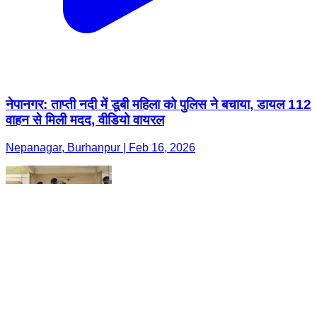
नेपानगर: ताप्ती नदी में डूबी महिला को पुलिस ने बचाया, डायल 112
वाहन से मिली मदद, वीडियो वायरल
Nepanagar, Burhanpur | Feb 16, 2026