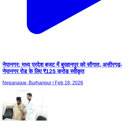
नेपानगर: मध्य प्रदेश बजट में बुरहानपुर को सौगात, असीरगढ़-
नेपानगर रोड के लिए ₹125 करोड़ स्वीकृत
Nepanagar, Burhanpur | Feb 18, 2026