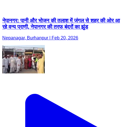
नेपानगर: पानी और भोजन की तलाश में जंगल से शहर की ओर आ
रहे वन्य प्राणी, नेपानगर की तरफ बंदरों का झुंड
Nepanagar, Burhanpur | Feb 20, 2026