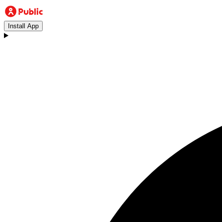
Install App