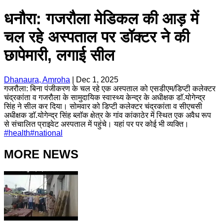
धनौरा: गजरौला मेडिकल की आड़ में
चल रहे अस्पताल पर डॉक्टर ने की
छापेमारी, लगाई सील
Dhanaura, Amroha
|
Dec 1, 2025
गजरौला: बिना पंजीकरण के चल रहे एक अस्पताल को एसडीएम/डिप्टी कलेक्टर
चंद्रकांता व गजरौला के सामुदायिक स्वास्थ्य केन्द्र के अधीक्षक डाॅ.योगेन्द्र
सिंह ने सील कर दिया। सोमवार को डिप्टी कलेक्टर चंद्रकांता व सीएचसी
अधीक्षक डाॅ.योगेन्द्र सिंह ब्लाॅक क्षेत्र के गांव कांकाठेर में स्थित एक अवैध रूप
से संचालित प्राइवेट अस्पताल में पहुंचे। यहां पर पर कोई भी व्यक्ति।
#
health
#
national
MORE NEWS