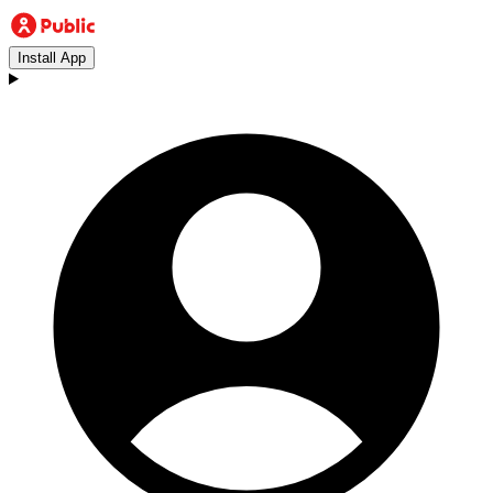
Install App