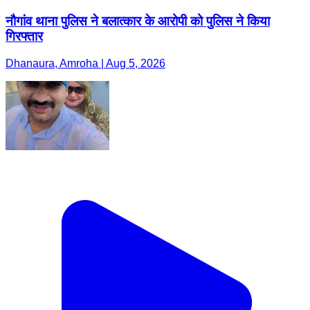
नौगांव थाना पुलिस ने बलात्कार के आरोपी को पुलिस ने किया
गिरफ्तार
Dhanaura, Amroha | Aug 5, 2026