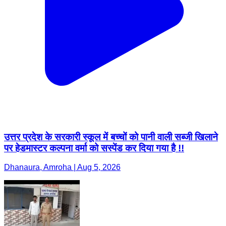
उत्तर प्रदेश के सरकारी स्कूल में बच्चों को पानी वाली सब्जी खिलाने
पर हेडमास्टर कल्पना वर्मा को सस्पेंड कर दिया गया है !!
Dhanaura, Amroha | Aug 5, 2026