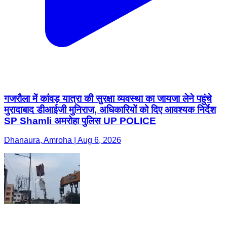
गजरौला में कांवड़ यात्रा की सुरक्षा व्यवस्था का जायजा लेने पहुंचे
मुरादाबाद डीआईजी मुनिराज, अधिकारियों को दिए आवश्यक निर्देश
SP Shamli अमरोहा पुलिस UP POLICE
Dhanaura, Amroha | Aug 6, 2026