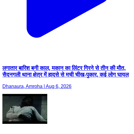
लगातार बारिश बनी काल, मकान का लिंटर गिरने से तीन की मौत,
सैदनगली थाना क्षेत्र में हादसे से मची चीख-पुकार, कई लोग घायल
Dhanaura, Amroha | Aug 6, 2026