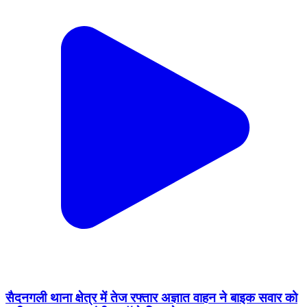
सैदनगली थाना क्षेत्र में तेज रफ्तार अज्ञात वाहन ने बाइक सवार को