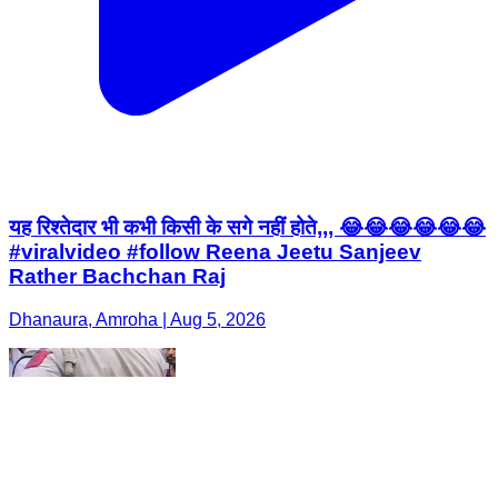
यह रिश्तेदार भी कभी किसी के सगे नहीं होते,,, 😂😂😂😂😂😂
#viralvideo #follow Reena Jeetu Sanjeev
Rather Bachchan Raj
Dhanaura, Amroha | Aug 5, 2026