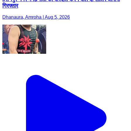
गिरफ्तार
Dhanaura, Amroha | Aug 5, 2026