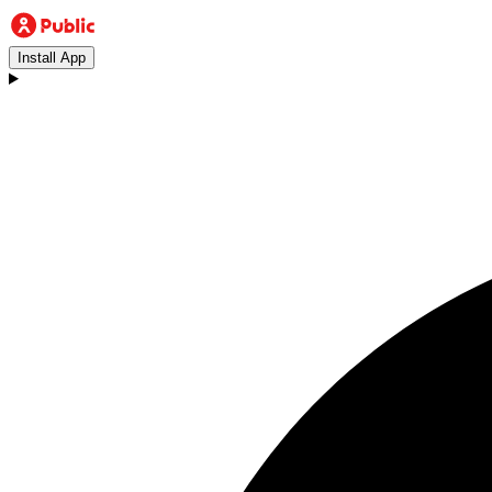
Install App