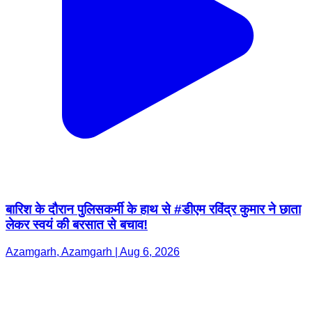
बारिश के दौरान पुलिसकर्मी के हाथ से #डीएम रविंद्र कुमार ने छाता
लेकर स्वयं की बरसात से बचाव!
Azamgarh, Azamgarh | Aug 6, 2026