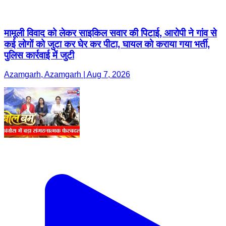
मामूली विवाद को लेकर साइकिल सवार की पिटाई, आरोपी ने गांव से
कई लोगों को जुटा कर घेर कर पीटा, घायल को कराया गया भर्ती,
पुलिस कार्रवाई में जुटी
Azamgarh, Azamgarh | Aug 7, 2026