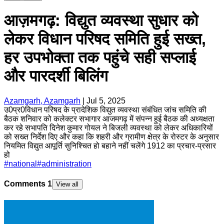
आज़मगढ़: विद्युत व्यवस्था सुधार को
लेकर विधान परिषद समिति हुई सख्त,
हर उपभोक्ता तक पहुंचे सही सप्लाई
और पारदर्शी बिलिंग
Azamgarh, Azamgarh
|
Jul 5, 2025
उ0प्र0विधान परिषद के प्रादेशिक विद्युत व्यवस्था संबंधित जांच समिति की
बैठक शनिवार को कलेक्टर सभागार आजमगढ़ में संपन्न हुई बैठक की अध्यक्षता
कर रहे सभापति दिनेश कुमार गोयल ने बिजली व्यवस्था को लेकर अधिकारियों
को सख्त निर्देश दिए और कहा कि शहरी और ग्रामीण क्षेत्र के रोस्टर के अनुसार
नियमित विद्युत आपूर्ति सुनिश्चित हो बहाने नहीं चलेंगे 1912 का प्रचार-प्रसार
हो
#
national
#
administration
Comments
1
View all