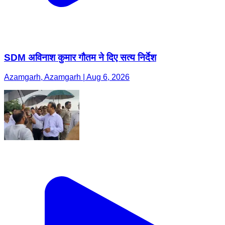
Azamgarh, Azamgarh | Aug 6, 2026