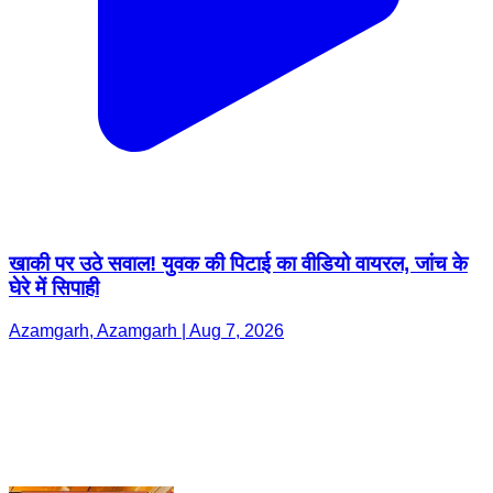
खाकी पर उठे सवाल! युवक की पिटाई का वीडियो वायरल, जांच के
घेरे में सिपाही
Azamgarh, Azamgarh | Aug 7, 2026