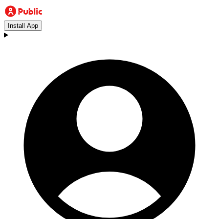
Install App