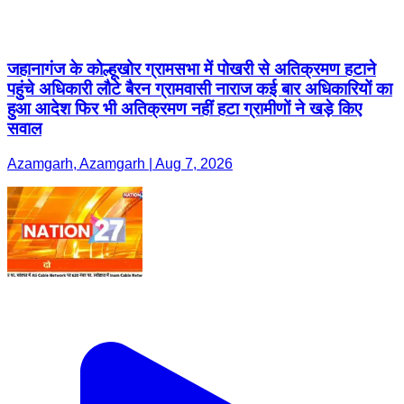
जहानागंज के कोल्हूखोर ग्रामसभा में पोखरी से अतिक्रमण हटाने
पहुंचे अधिकारी लौटे बैरन ग्रामवासी नाराज कई बार अधिकारियों का
हुआ आदेश फिर भी अतिक्रमण नहीं हटा ग्रामीणों ने खड़े किए
सवाल
Azamgarh, Azamgarh | Aug 7, 2026