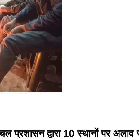
 प्रशासन द्वारा 10 स्थानों पर अलाव 