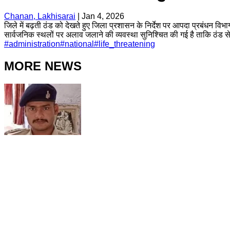
Chanan, Lakhisarai
|
Jan 4, 2026
जिले में बढ़ती ठंड को देखते हुए जिला प्रशासन के निर्देश पर आपदा प्रबंधन वि
सार्वजनिक स्थलों पर अलाव जलाने की व्यवस्था सुनिश्चित की गई है ताकि ठंड स
#
administration
#
national
#
life_threatening
MORE NEWS