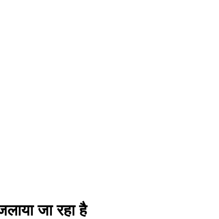
जलाया जा रहा है