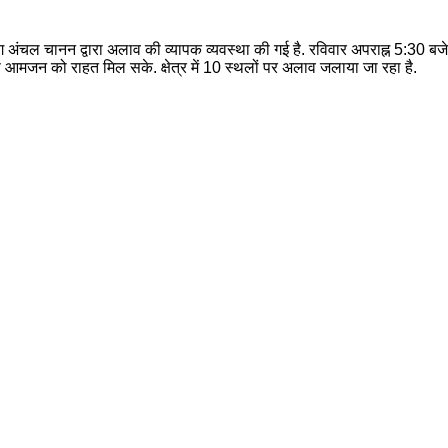
भाग अंचल चानन द्वारा अलाव की व्यापक व्यवस्था की गई है. रविवार अपराह्न 5:30 
े आमजन को राहत मिल सके. क्षेत्र में 10 स्थलों पर अलाव जलाया जा रहा है.