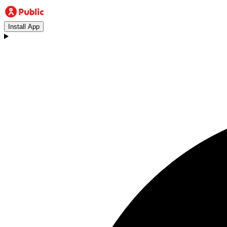
Install App