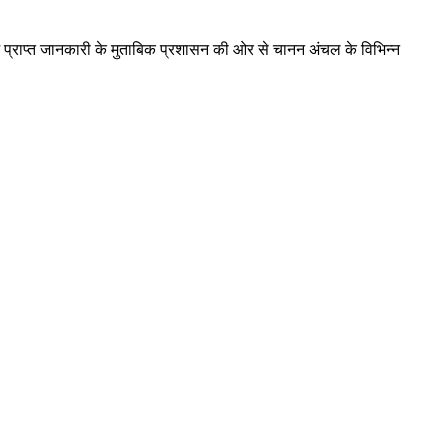
बजे प्राप्त जानकारी के मुताबिक प्रशासन की ओर से चानन अंचल के विभिन्न