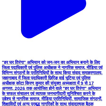
"हर घर तिरंगा" अभियान को जन-जन का अभियान बनाने के लिए
जिला पदाधिकारी एवं पुलिस अधीक्षक ने नागरिक समाज, मीडिया एवं
विभिन्न संगठनों के प्रतिनिधियों के साथ किया संवाद समाहरणालय,
जहानाबाद में जिला पदाधिकारी छिरिङ वाई भूटिया एवं पुलिस
अधीक्षक कोटा किरण कुमार की संयुक्त अध्यक्षता में 9 से 17
अगस्त, 2026 तक आयोजित होने वाले "हर घर तिरंगा" अभियान
के सफल संचालन एवं व्यापक जनभागीदारी सुनिश्चित करने के
उद्देश्य से नागरिक समाज, मीडिया प्रतिनिधियों, सामाजिक संगठनों,
शिक्षाविदों एवं अन्य प्रबुद्ध नागरिकों के साथ संवादात्मक बैठक