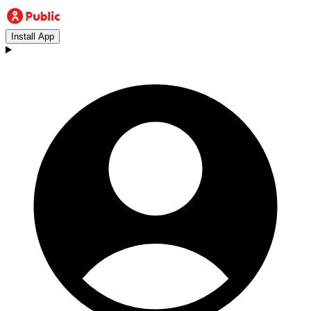
Install App