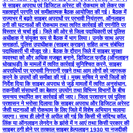
से साइबर अपराध एवं डिजिटल अरेस्ट की रोकथाम को लेकर एक
महत्वपूर्ण प्रगति एवं समीक्षात्मक बैठक आयोजित की गई। बैठक में
राज्यभर में बढ़ते साइबर अपराधों पर प्रभावी नियंत्रण, ऑनलाइन
ठगी की घटनाओं की रोकथाम तथा त्वरित कार्रवाई की रणनीति पर
विस्तार से चर्चा हुई। जिले की ओर से जिला पदाधिकारी एवं पुलिस
अधीक्षक ने संयुक्त रूप से बैठक में भाग लिया। उनके साथ अपर
समाहर्ता, पुलिस उपाधीक्षक (साइबर क्राइम) सहित अन्य संबंधित
पदाधिकारी भी मौजूद रहे। बैठक के दौरान जिले में साइबर सुरक्षा
व्यवस्था को और अधिक मजबूत बनाने, डिजिटल फ्रॉड (ऑनलाइन
धोखाधड़ी) के मामलों में त्वरित कार्रवाई सुनिश्चित करने, साइबर
अपराधियों पर प्रभावी निगरानी रखने तथा आम लोगों को जागरूक
करने के उपायों की समीक्षा की गई। मुख्य सचिव ने सभी जिलों को
निर्देश दिया कि साइबर अपराध से जुड़े मामलों में त्वरित अनुसंधान,
तकनीकी संसाधनों का बेहतर उपयोग तथा विभिन्न विभागों के बीच
समन्वय स्थापित कर कार्रवाई की जाए। जिला प्रशासन एवं पुलिस
प्रशासन ने भरोसा दिलाया कि साइबर अपराध और डिजिटल अरेस्ट
जैसी घटनाओं की रोकथाम के लिए जिले में विशेष अभियान चलाया
जाएगा। साथ ही लोगों से अपील की गई कि किसी भी संदिग्ध कॉल,
लिंक या ऑनलाइन लेनदेन के झांसे में न आएं तथा किसी प्रकार की
साइबर ठगी होने पर तत्काल साइबर हेल्पलाइन 1930 या नजदीकी