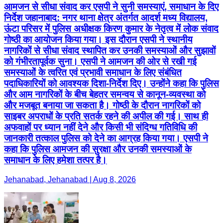
आमजन से सीधा संवाद कर एसपी ने सुनी समस्याएं, समाधान के दिए
निर्देश जहानाबाद: नगर थाना क्षेत्र अंतर्गत आदर्श मध्य विद्यालय,
ऊंटा परिसर में पुलिस अधीक्षक किरण कुमार के नेतृत्व में लोक संवाद
गोष्ठी का आयोजन किया गया। इस दौरान एसपी ने स्थानीय
नागरिकों से सीधा संवाद स्थापित कर उनकी समस्याओं और सुझावों
को गंभीरतापूर्वक सुना। एसपी ने आमजन की ओर से रखी गई
समस्याओं के त्वरित एवं प्रभावी समाधान के लिए संबंधित
पदाधिकारियों को आवश्यक दिशा-निर्देश दिए। उन्होंने कहा कि पुलिस
और आम नागरिकों के बीच बेहतर समन्वय से कानून-व्यवस्था को
और मजबूत बनाया जा सकता है। गोष्ठी के दौरान नागरिकों को
साइबर अपराधों के प्रति सतर्क रहने की अपील की गई। साथ ही
अफवाहों पर ध्यान नहीं देने और किसी भी संदिग्ध गतिविधि की
जानकारी तत्काल पुलिस को देने का आग्रह किया गया। एसपी ने
कहा कि पुलिस आमजन की सुरक्षा और उनकी समस्याओं के
समाधान के लिए हमेशा तत्पर है।
Jehanabad, Jehanabad | Aug 8, 2026