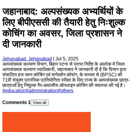
जहानाबाद: अल्पसंख्यक अभ्यर्थियों के
लिए बीपीएससी की तैयारी हेतु निःशुल्क
कोचिंग का अवसर, जिला प्रशासन ने
दी जानकारी
Jehanabad, Jehanabad
|
Jul 5, 2025
अल्पसंख्यक कल्याण विभाग, बिहार पटना से प्राप्त निर्देश के आलोक में जिला
अल्पसंख्यक कल्याण पदाधिकारी, जहानाबाद ने जानकारी दी है कि विभाग द्वारा
संचालित हज भवन कोचिंग एवं मार्गदर्शन कोषांग, के माध्यम से (BPSC) की
71वीं संयुक्त प्रारंभिक प्रतियोगिता परीक्षा के लिए राज्य के अल्पसंख्यक छात्र-
छात्राओं हेतु निशुल्क गैर-आवासीय ऑनलाइन कोचिंग की व्यवस्था की गई है।
#
education
#
administration
#
others
Comments
1
View all