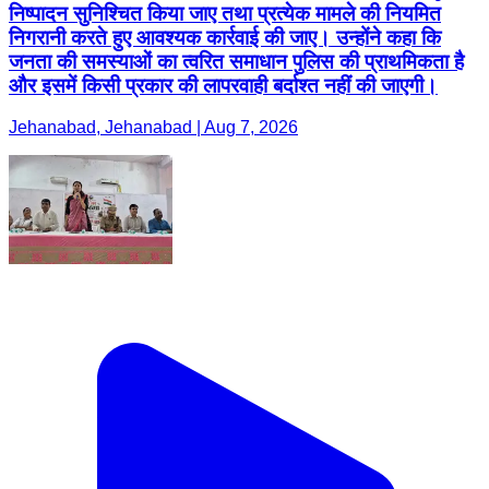
निष्पादन सुनिश्चित किया जाए तथा प्रत्येक मामले की नियमित
निगरानी करते हुए आवश्यक कार्रवाई की जाए। उन्होंने कहा कि
जनता की समस्याओं का त्वरित समाधान पुलिस की प्राथमिकता है
और इसमें किसी प्रकार की लापरवाही बर्दाश्त नहीं की जाएगी।
Jehanabad, Jehanabad | Aug 7, 2026