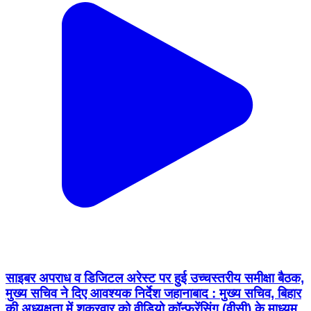
साइबर अपराध व डिजिटल अरेस्ट पर हुई उच्चस्तरीय समीक्षा बैठक,
मुख्य सचिव ने दिए आवश्यक निर्देश जहानाबाद : मुख्य सचिव, बिहार
की अध्यक्षता में शुक्रवार को वीडियो कॉन्फ्रेंसिंग (वीसी) के माध्यम