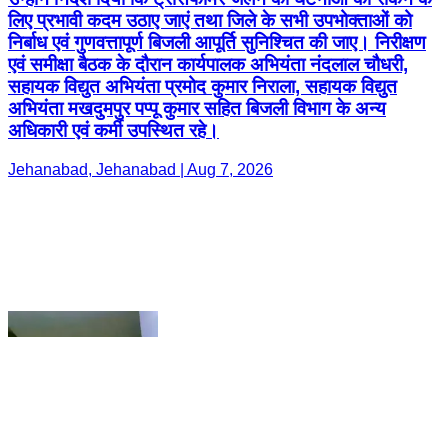
अधिकारी एवं कर्मी उपस्थित रहे।
Jehanabad, Jehanabad | Aug 7, 2026