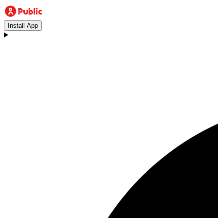
Install App