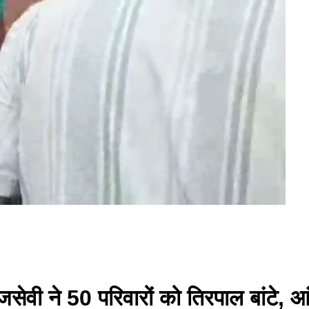
ाजसेवी ने 50 परिवारों को तिरपाल बांटे, आ