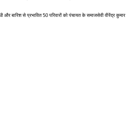
 और बारिश से प्रभावित 50 परिवारों को पंचायत के समाजसेवी वीरेंद्र कुमार