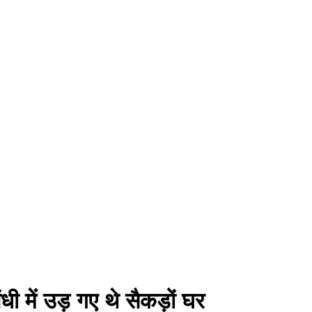
ंधी में उड़ गए थे सैकड़ों घर