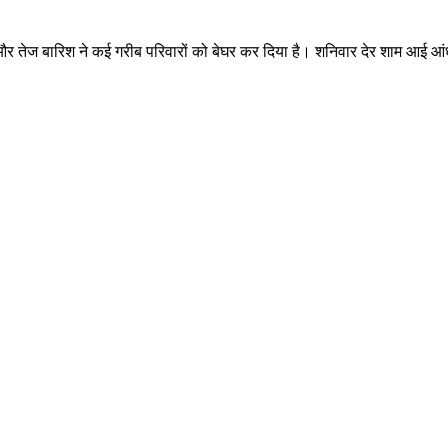
और तेज बारिश ने कई गरीब परिवारों को बेघर कर दिया है। शनिवार देर शाम आई आंधी