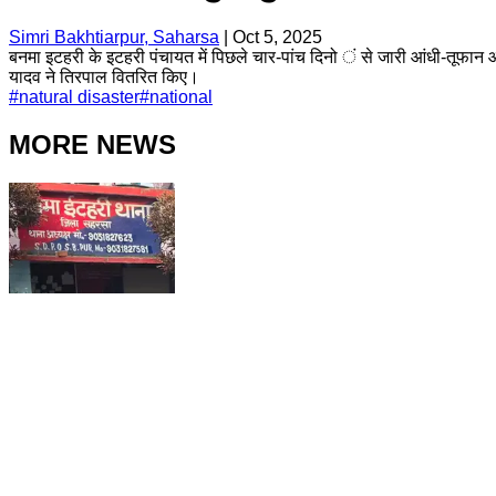
Simri Bakhtiarpur, Saharsa
|
Oct 5, 2025
बनमा इटहरी के इटहरी पंचायत में पिछले चार-पांच दिनो ं से जारी आंधी-तूफान 
यादव ने तिरपाल वितरित किए।
#
natural disaster
#
national
MORE NEWS