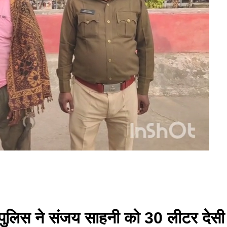
े पुलिस ने संजय साहनी को 30 लीटर देसी