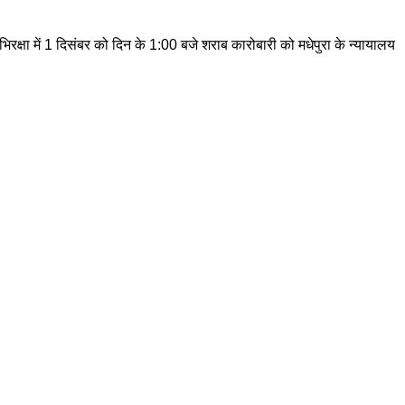
रक्षा में 1 दिसंबर को दिन के 1:00 बजे शराब कारोबारी को मधेपुरा के न्यायालय