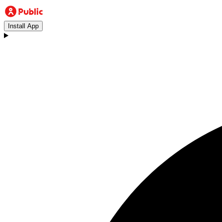
Install App