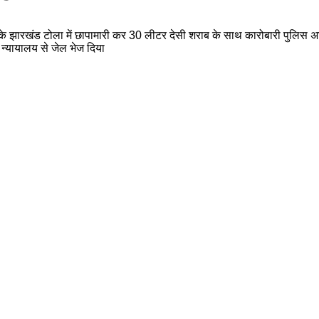
ं के झारखंड टोला में छापामारी कर 30 लीटर देसी शराब के साथ कारोबारी पुलिस अभि
ं न्यायालय से जेल भेज दिया