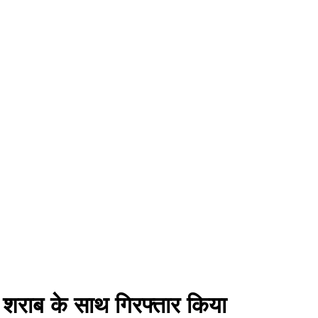
 शराब के साथ गिरफ्तार किया