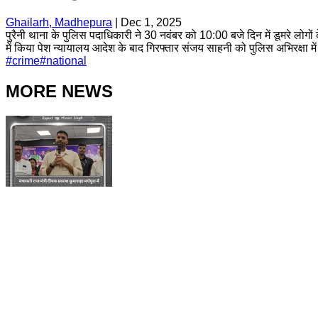
Ghailarh, Madhepura
|
Dec 1, 2025
पुरैनी थाना के पुलिस पदाधिकारी ने 30 नवंबर को 10:00 बजे दिन में डूमरे लोगो
में किया पेश न्यायालय आदेश के बाद गिरफ्तार संजय साहनी को पुलिस अभिरक्षा मे
#
crime
#
national
MORE NEWS