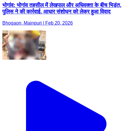
भोगांव: भोगांव तहसील में लेखपाल और अधिवक्ता के बीच भिड़ंत,
पुलिस ने की कार्रवाई, आधार संशोधन को लेकर हुआ विवाद
Bhogaon, Mainpuri | Feb 20, 2026