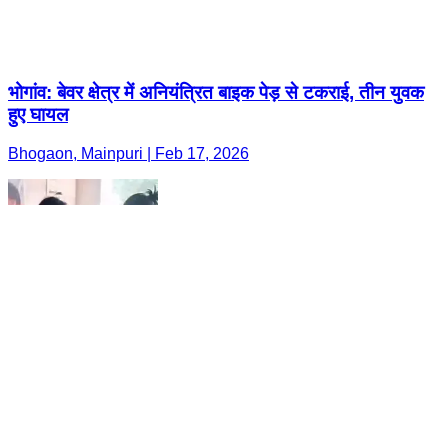
भोगांव: बेवर क्षेत्र में अनियंत्रित बाइक पेड़ से टकराई, तीन युवक
हुए घायल
Bhogaon, Mainpuri | Feb 17, 2026