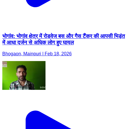
भोगांव: भोगांव क्षेत्र में रोडवेज बस और गैस टैंकर की आपसी भिड़ंत
में आधा दर्जन से अधिक लोग हुए घायल
Bhogaon, Mainpuri | Feb 18, 2026