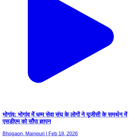
भोगांव: भोगांव में धम्म सेवा संघ के लोगों ने यूजीसी के समर्थन में
एसडीएम को सौंपा ज्ञापन
Bhogaon, Mainpuri | Feb 18, 2026