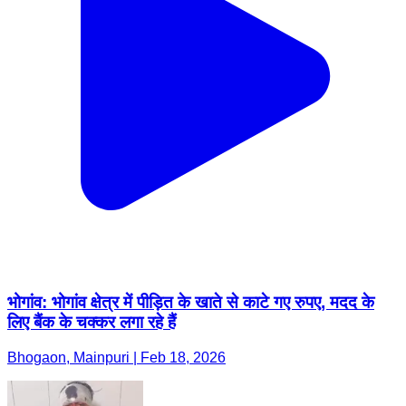
भोगांव: भोगांव क्षेत्र में पीड़ित के खाते से काटे गए रुपए, मदद के
लिए बैंक के चक्कर लगा रहे हैं
Bhogaon, Mainpuri | Feb 18, 2026