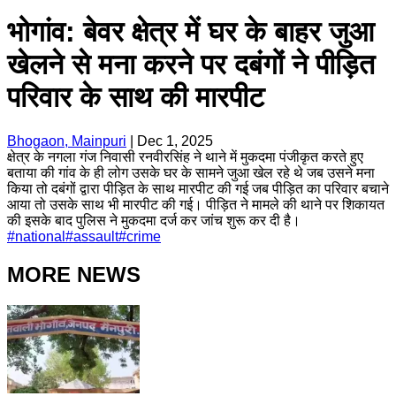
भोगांव: बेवर क्षेत्र में घर के बाहर जुआ
खेलने से मना करने पर दबंगों ने पीड़ित
परिवार के साथ की मारपीट
Bhogaon, Mainpuri
|
Dec 1, 2025
क्षेत्र के नगला गंज निवासी रनवीरसिंह ने थाने में मुकदमा पंजीकृत करते हुए
बताया की गांव के ही लोग उसके घर के सामने जुआ खेल रहे थे जब उसने मना
किया तो दबंगों द्वारा पीड़ित के साथ मारपीट की गई जब पीड़ित का परिवार बचाने
आया तो उसके साथ भी मारपीट की गई। पीड़ित ने मामले की थाने पर शिकायत
की इसके बाद पुलिस ने मुकदमा दर्ज कर जांच शुरू कर दी है।
#
national
#
assault
#
crime
MORE NEWS