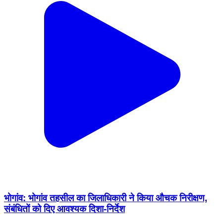
भोगांव: भोगांव तहसील का जिलाधिकारी ने किया औचक निरीक्षण,
संबंधितों को दिए आवश्यक दिशा-निर्देश