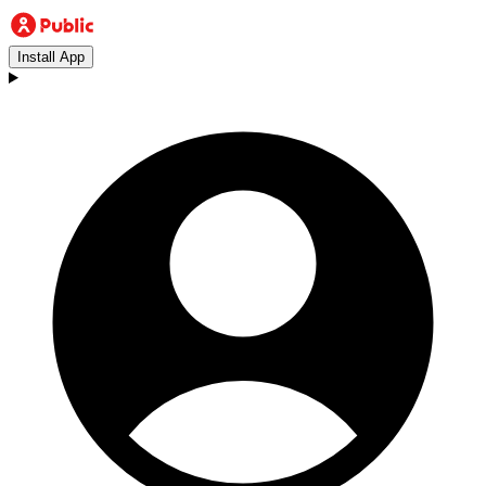
Install App