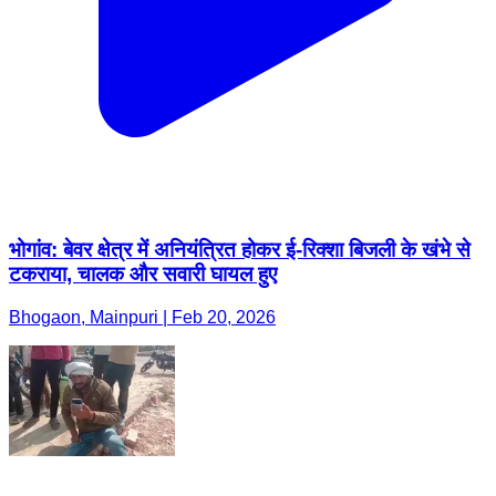
भोगांव: बेवर क्षेत्र में अनियंत्रित होकर ई-रिक्शा बिजली के खंभे से
टकराया, चालक और सवारी घायल हुए
Bhogaon, Mainpuri | Feb 20, 2026