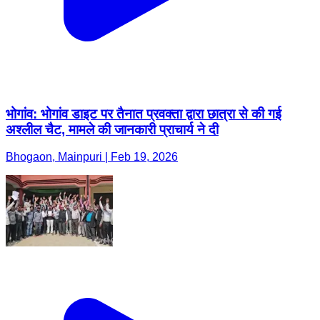
भोगांव: भोगांव डाइट पर तैनात प्रवक्ता द्वारा छात्रा से की गई
अश्लील चैट, मामले की जानकारी प्राचार्य ने दी
Bhogaon, Mainpuri | Feb 19, 2026