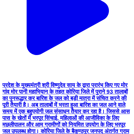
प्रदेश के मुख्यमंत्री श्री विष्णुदेव साय के द्वारा प्रारंभ किए गए मोर
गांव मोर पानी महाभियान के तहत कोरिया जिले में पुराने 93 तालाबों
का पुनरूद्धार कर बारिश के जल को बड़ी मात्रा में संचित करने की
पूरी तैयारी है। अब तालाबों में भरता हुआ बारिश का जल आने वाले
समय में एक बहुपयोगी जल संसाधन तैयार कर रहा है। जिससे आस
पास के खेतों में भरपूर सिंचाई, महिलाओं की आजीविका के लिए
मछलीपालन और आम ग्रामीणों को नियमित उपयोग के लिए भरपूर
जल उपलब्ध होगा। कोरिया जिले के बैकुण्ठपुर जनपद अंतर्गत ग्राम