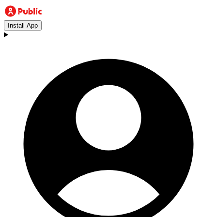
Install App