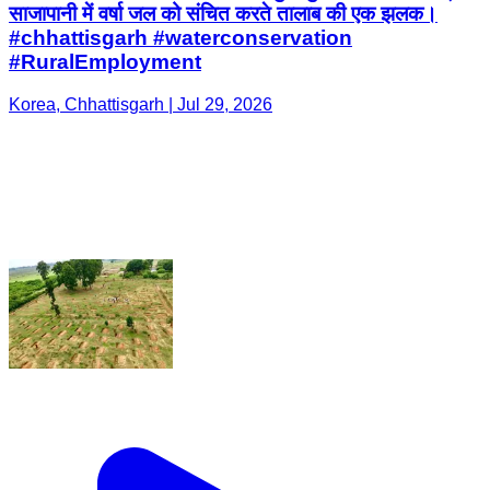
साजापानी में वर्षा जल को संचित करते तालाब की एक झलक।
#chhattisgarh #waterconservation
#RuralEmployment
Korea, Chhattisgarh | Jul 29, 2026