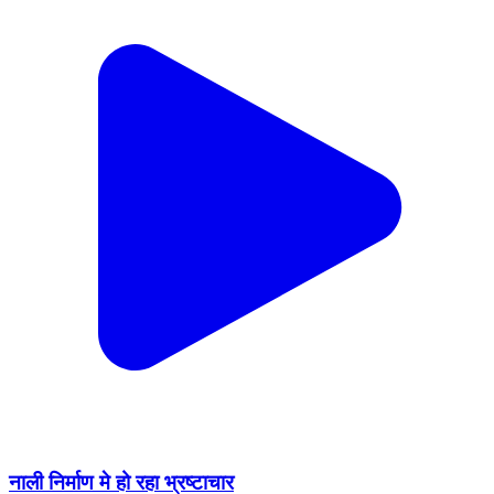
नाली निर्माण मे हो रहा भ्रष्टाचार