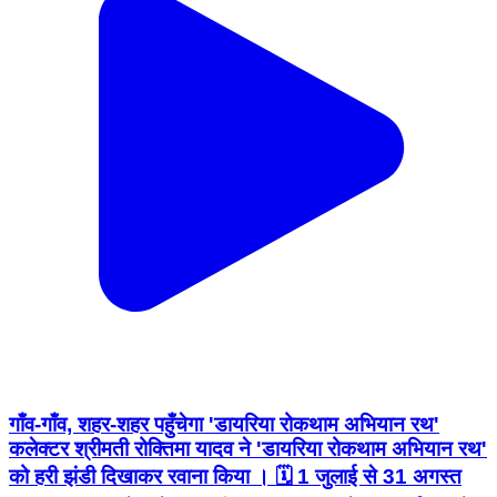
गाँव-गाँव, शहर-शहर पहुँचेगा 'डायरिया रोकथाम अभियान रथ'
कलेक्टर श्रीमती रोक्तिमा यादव ने 'डायरिया रोकथाम अभियान रथ'
को हरी झंडी दिखाकर रवाना किया । 🗓 1 जुलाई से 31 अगस्त