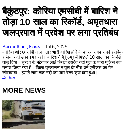
बैकुंठपुर: कोरिया एमसीबी में बारिश ने
तोड़ा 10 साल का रिकॉर्ड, अमृतधारा
जलप्रपात में प्रवेश पर लगा प्रतिबंध
Baikunthpur, Korea
|
Jul 6, 2025
कोरिया और एमसीबी में लगातार भारी बारिश होने के कारण रविवार को हसदेव-
हसिया नदी उफान पर रहीं। बारिश ने बैकुंठपुर में पिछले 10 साल का रिकॉर्ड
तोड़ दिया। सुरक्षा के मद्देनजर लाई स्थित हसदेव नदी पुल के पास पुलिस बल
तैनात किया गया है। जिला प्रशासन ने पुल के नीचे बने एनीकट का गेट
खोलवाया। इससे शाम तक नदी का जल स्तर कुछ कम हुआ।
#
other
MORE NEWS