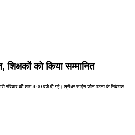
, शिक्षकों को किया सम्मानित
ानकारी रविवार की शाम 4:00 बजे दी गई। श्रीधर साइंस जोन पटना के निदेशक