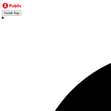
Install App