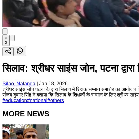
3
सिलाव: श्रीधर साइंस जोन, पटना द्वारा
Silao, Nalanda
|
Jan 18, 2026
श्रीधर साइंस जोन पटना के द्वारा सिलाव में शिक्षक सम्मान समारोह का आयोजन
संजय कुमार सिंह ने बताया कि सिलाव के शिक्षकों के सम्मान के लिए श्रीधर साइ
#
education
#
national
#
others
MORE NEWS