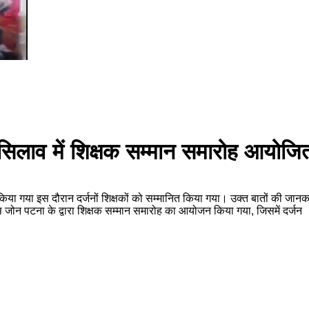
 सिलाव में शिक्षक सम्मान समारोह आयोजित
 किया गया इस दौरान दर्जनों शिक्षकों को सम्मानित किया गया। उक्त बातों की ज
ंस जोन पटना के द्वारा शिक्षक सम्मान समारोह का आयोजन किया गया, जिसमें दर्जन