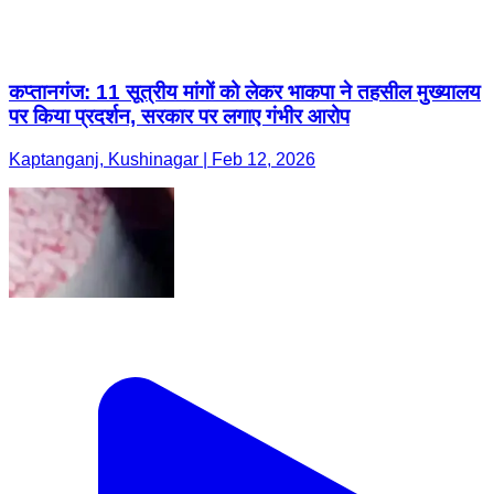
Kaptanganj, Kushinagar | Feb 12, 2026