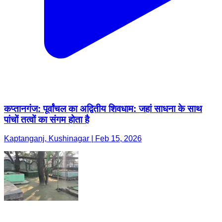
कप्तानगंज: पूर्वांचल का अद्वितीय शिवधाम: जहां साधना के साथ
पांचों तत्वों का संगम होता है
Kaptanganj, Kushinagar | Feb 15, 2026