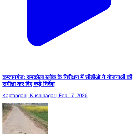
कप्तानगंज: रामकोला ब्लॉक के निरीक्षण में सीडीओ ने योजनाओं की
समीक्षा कर दिए कड़े निर्देश
Kaptanganj, Kushinagar | Feb 17, 2026