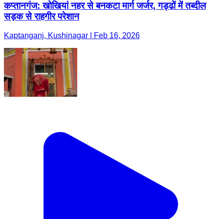
कप्तानगंज: खोखियां नहर से बनकटा मार्ग जर्जर, गड्ढों में तब्दील
सड़क से राहगीर परेशान
Kaptanganj, Kushinagar | Feb 16, 2026