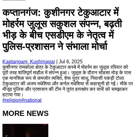
कप्तानगंज: कुशीनगर टेकुआटार में
मोहर्रम जुलूस सकुशल संपन्न, बढ़ती
भीड़ के बीच एसडीएम के नेतृत्व में
पुलिस-प्रशासन ने संभाला मोर्चा
Kaptanganj, Kushinagar
|
Jul 6, 2025
कुशीनगर रामकोला क्षेत्र के टेकुआटार कस्बे में मोहर्रम का जुलूस रविवार को
पूरी तरह शांतिपूर्ण माहौल में संपन्न हुआ। जुलूस के दौरान सोहसा मोड़ के पास
एक मानसिक रूप से कमजोर व्यक्ति, शेरू पुत्र साधु, निवासी पकड़ी टोला
टेकुआटार की अजय मधेशिया और कर्नल मधेशिया से कहासुनी हो गई। मौके पर
मौजूद पुलिस और प्रशासन की टीम ने तुरंत हस्तक्षेप कर सभी को समझाकर
हटाया गया।
#
religion
#
national
MORE NEWS