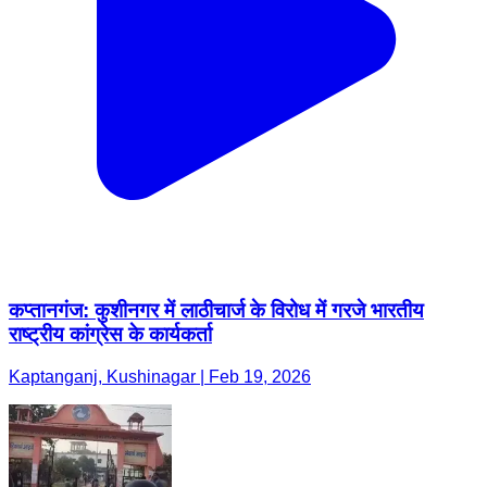
कप्तानगंज: कुशीनगर में लाठीचार्ज के विरोध में गरजे भारतीय
राष्ट्रीय कांग्रेस के कार्यकर्ता
Kaptanganj, Kushinagar | Feb 19, 2026