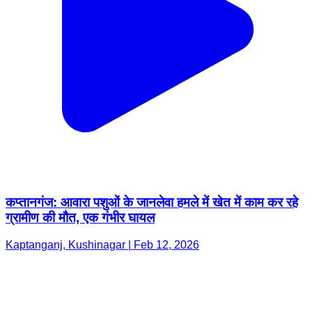
कप्तानगंज: आवारा पशुओं के जानलेवा हमले में खेत में काम कर रहे
ग्रामीण की मौत, एक गंभीर घायल
Kaptanganj, Kushinagar | Feb 12, 2026