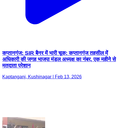
कप्तानगंज: SIR बैनर में भारी चूक: कप्तानगंज तहसील में
अधिकारी की जगह भाजपा मंडल अध्यक्ष का नंबर, एक महीने से
मतदाता परेशान
Kaptanganj, Kushinagar | Feb 13, 2026