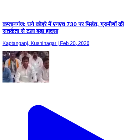
कप्तानगंज: घने कोहरे में एनएच 730 पर भिड़ंत, ग्रामीणों की
सतर्कता से टला बड़ा हादसा
Kaptanganj, Kushinagar | Feb 20, 2026