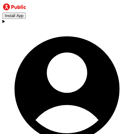
Install App