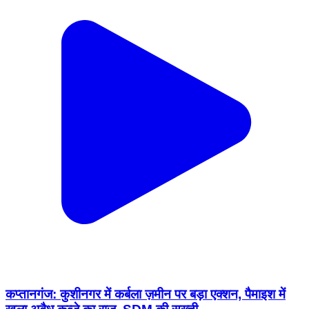
कप्तानगंज: कुशीनगर में कर्बला ज़मीन पर बड़ा एक्शन, पैमाइश में