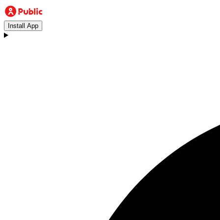
Install App