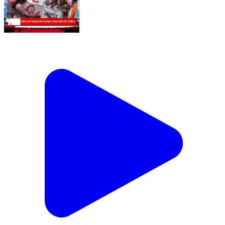
June 19, 2026