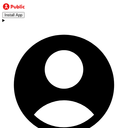
Install App