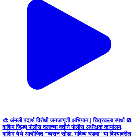
🎨 अंमली पदार्थ विरोधी जनजागृती अभियान | चित्रकला स्पर्धा 🚫
वाशिम जिल्हा पोलीस दलाच्या वतीने पोलीस अधीक्षक कार्यालय,
वाशिम येथे आयोजित "व्यसन सोडा, भविष्य घडवा" या विषयावरील