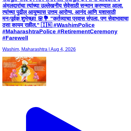
अंमलदारांचा त्यांच्या उल्लेखनीय सेवेसाठी सन्मान करण्यात आला.
त्यांच्या पुढील आयुष्यास उत्तम आरोग्य, आनंद आणि यशासाठी
मनःपूर्वक शुभेच्छा! 🌸💐 "कर्तव्याचा प्रवास संपला, पण सेवाभावाचा
ठसा कायम राहील." 🇮🇳 #WashimPolice
#MaharashtraPolice #RetirementCeremony
#Farewell
Washim, Maharashtra | Aug 4, 2026