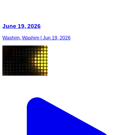
Washim, Washim | Jun 19, 2026