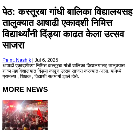
पेठ: कस्तूरबा गांधी बालिका विद्यालयसह
तालुक्यात आषाढी एकादशी निमित्त
विद्यार्थ्यांनी दिंड्या काढत केला उत्सव
साजरा
Peint, Nashik
|
Jul 6, 2025
आषाढी एकादशीच्या निमित्त कस्तूरबा गांधी बालिका विद्यालयासह तालुक्यात
शाळा महाविद्यालयात दिंड्या काढून उत्सव साजरा करण्यात आला. यामध्ये
ग्रामस्थ , शिक्षक , विद्यार्थी सहभागी झाले होते.
MORE NEWS