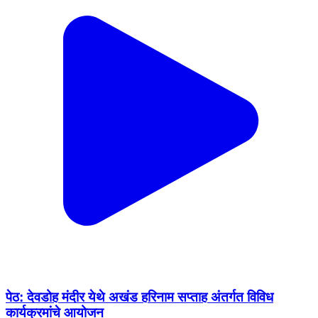
पेठ: देवडोह मंदीर येथे अखंड हरिनाम सप्ताह अंतर्गत विविध
कार्यक्रमांचे आयोजन