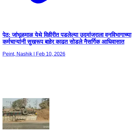
पेठ: जांभूळमाळ येथे विहीरीत पडलेल्या उदमांजराला वनविभागाच्या
कर्मचाऱ्यांनी सुखरूप बाहेर काढत सोडले नैसर्गिक आधिवासात
Peint, Nashik | Feb 10, 2026