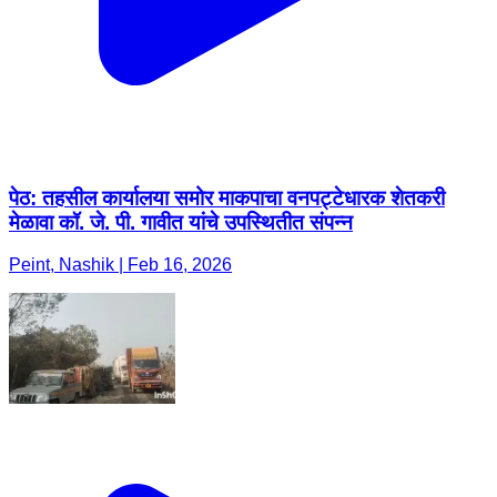
पेठ: तहसील कार्यालया समोर माकपाचा वनपट्टेधारक शेतकरी
मेळावा कॉ. जे. पी. गावीत यांचे उपस्थितीत संपन्न
Peint, Nashik | Feb 16, 2026