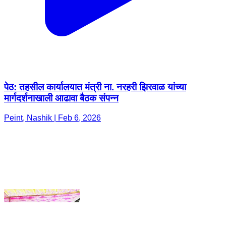
पेठ: तहसील कार्यालयात मंत्री ना. नरहरी झिरवाळ यांच्या
मार्गदर्शनाखाली आढावा बैठक संपन्न
Peint, Nashik | Feb 6, 2026