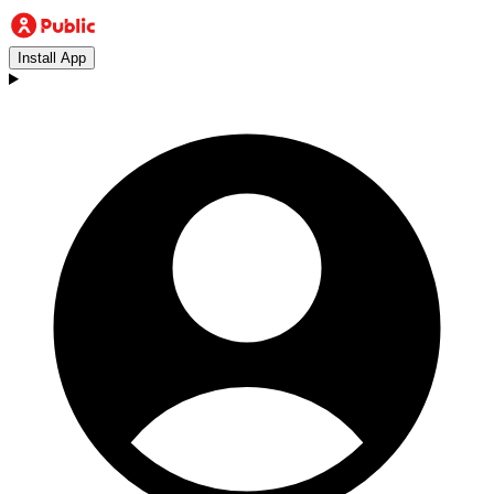
Install App