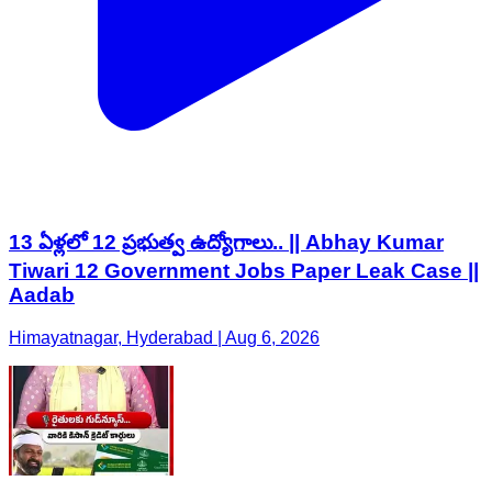
13 ఏళ్లలో 12 ప్రభుత్వ ఉద్యోగాలు.. || Abhay Kumar
Tiwari 12 Government Jobs Paper Leak Case ||
Aadab
Himayatnagar, Hyderabad | Aug 6, 2026