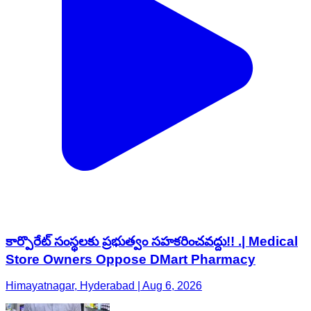
కార్పొరేట్ సంస్థలకు ప్రభుత్వం సహకరించవద్దు!! .| Medical
Store Owners Oppose DMart Pharmacy
Himayatnagar, Hyderabad | Aug 6, 2026