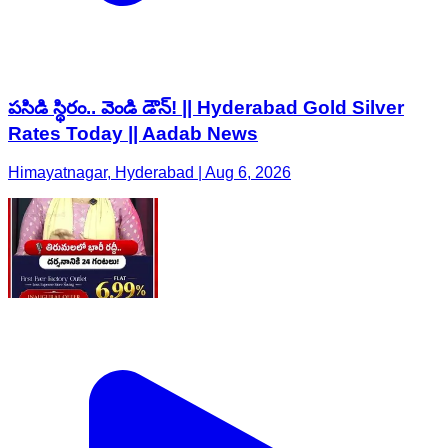
పసిడి స్థిరం.. వెండి డౌన్! || Hyderabad Gold Silver
Rates Today || Aadab News
Himayatnagar, Hyderabad | Aug 6, 2026