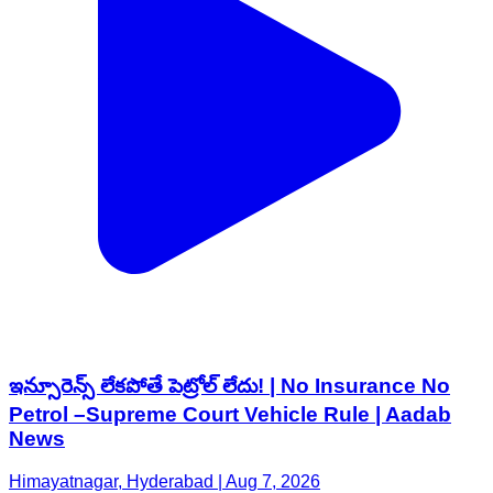
ఇన్సూరెన్స్ లేకపోతే పెట్రోల్ లేదు! | No Insurance No
Petrol –Supreme Court Vehicle Rule | Aadab
News
Himayatnagar, Hyderabad | Aug 7, 2026