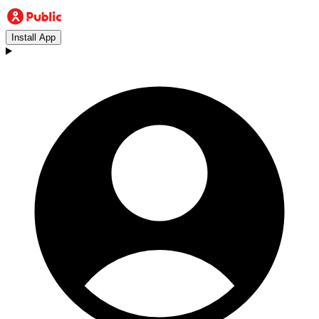
Install App