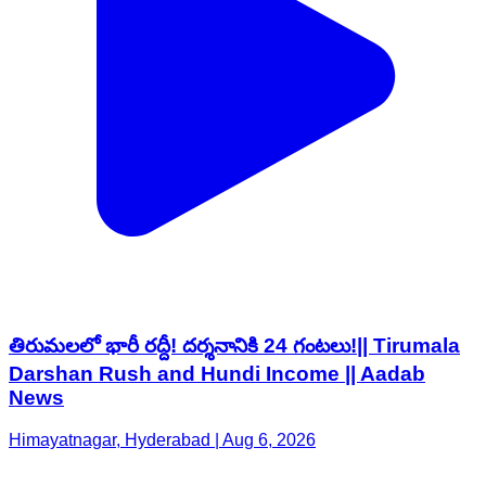
తిరుమలలో భారీ రద్దీ! దర్శనానికి 24 గంటలు!|| Tirumala
Darshan Rush and Hundi Income || Aadab
News
Himayatnagar, Hyderabad | Aug 6, 2026