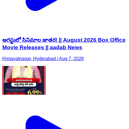
ఆగస్టులో సినిమాల జాతర! || August 2026 Box Office
Movie Releases || aadab News
Himayatnagar, Hyderabad | Aug 7, 2026