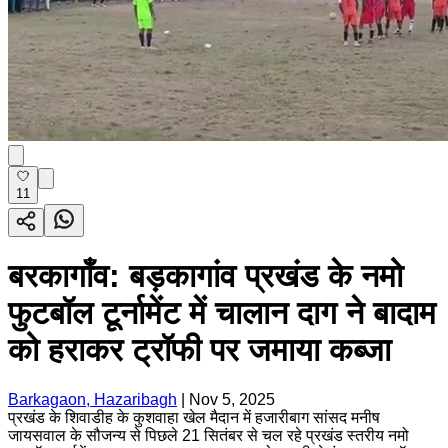
11
बरकागाँव: बड़कागांव प्रखंड के नमो
फुटबॉल टूर्नामेंट में चालान दाग ने बादाम
को हराकर ट्रॉफी पर जमाया कब्जा
Barkagaon, Hazaribagh
|
Nov 5, 2025
प्रखंड के शिवाडीह के कुशवाहा खेल मैदान में हजारीबाग सांसद मनीष
जायसवाल के सौजन्य से पिछले 21 सितंबर से चल रहे प्रखंड स्तरीय नमो