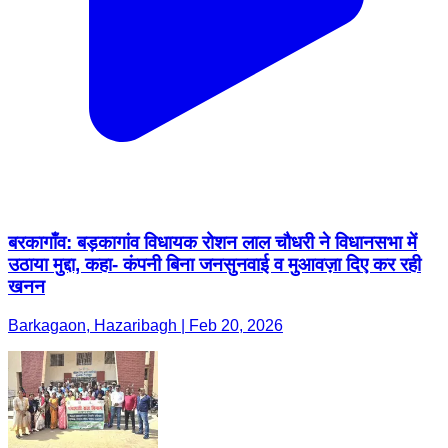
बरकागाँव: बड़कागांव विधायक रोशन लाल चौधरी ने विधानसभा में
उठाया मुद्दा, कहा- कंपनी बिना जनसुनवाई व मुआवज़ा दिए कर रही
खनन
Barkagaon, Hazaribagh | Feb 20, 2026