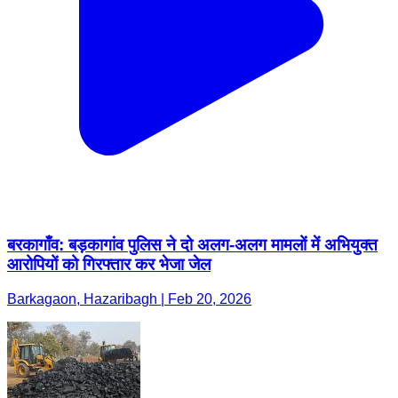
बरकागाँव: बड़कागांव पुलिस ने दो अलग-अलग मामलों में अभियुक्त
आरोपियों को गिरफ्तार कर भेजा जेल
Barkagaon, Hazaribagh | Feb 20, 2026