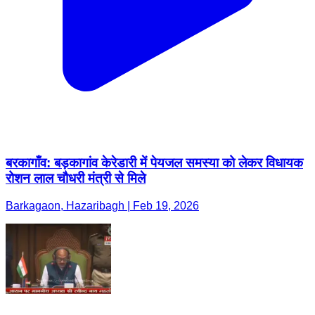
बरकागाँव: बड़कागांव केरेडारी में पेयजल समस्या को लेकर विधायक
रोशन लाल चौधरी मंत्री से मिले
Barkagaon, Hazaribagh | Feb 19, 2026