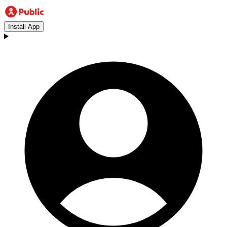
Install App