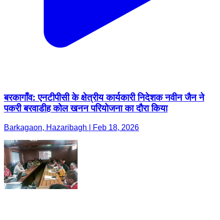
बरकागाँव: एनटीपीसी के क्षेत्रीय कार्यकारी निदेशक नवीन जैन ने
पकरी बरवाडीह कोल खनन परियोजना का दौरा किया
Barkagaon, Hazaribagh | Feb 18, 2026