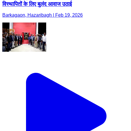
विस्थापितों के लिए बुलंद आवाज उठाई
Barkagaon, Hazaribagh | Feb 19, 2026