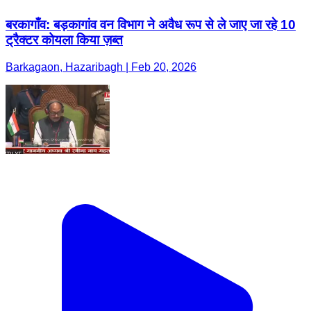
बरकागाँव: बड़कागांव वन विभाग ने अवैध रूप से ले जाए जा रहे 10
ट्रैक्टर कोयला किया ज़ब्त
Barkagaon, Hazaribagh | Feb 20, 2026