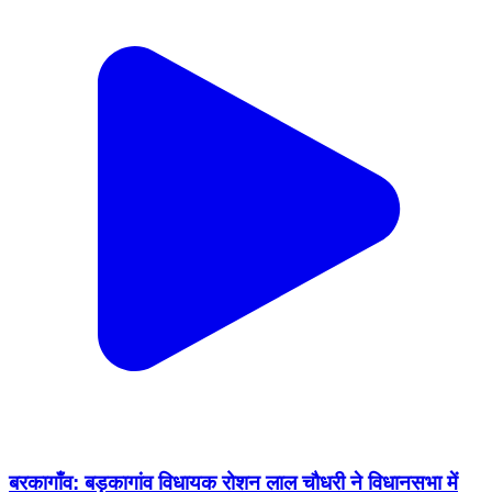
बरकागाँव: बड़कागांव विधायक रोशन लाल चौधरी ने विधानसभा में