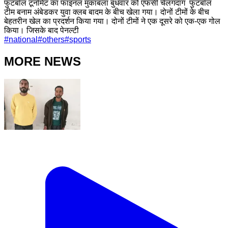
फुटबॉल टूर्नामेंट का फाइनल मुकाबला बुधवार को एफसी चेलंगदाग फुटबॉल
टीम बनाम अंबेडकर युवा क्लब बादम के बीच खेला गया। दोनों टीमों के बीच
बेहतरीन खेल का प्रदर्शन किया गया। दोनों टीमों ने एक दूसरे को एक-एक गोल
किया। जिसके बाद पेनल्टी
#
national
#
others
#
sports
MORE NEWS