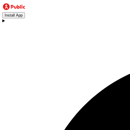
Install App